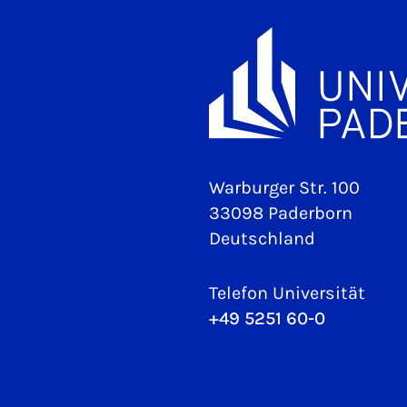
Warburger Str. 100
33098 Paderborn
Deutschland
Telefon Universität
+49 5251 60-0