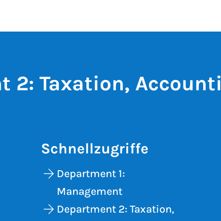
 2: Taxation, Account
Schnellzugriffe
Department 1:
Management
Department 2: Taxation,