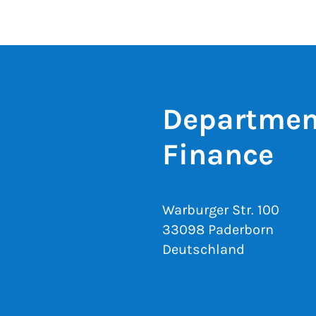
Department
Finance
Warburger Str. 100
33098 Paderborn
Deutschland