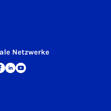
ale Netzwerke