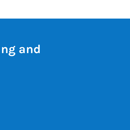
ing and