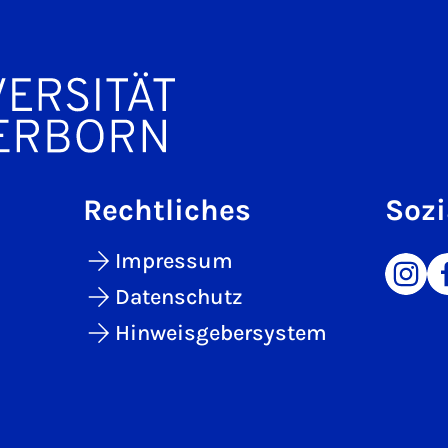
Rechtliches
Sozi
Impressum
Datenschutz
Hinweisgebersystem