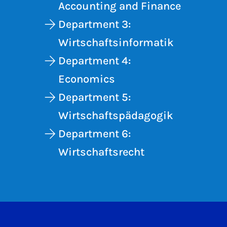
Accounting and Finance
Department 3:
Wirtschaftsinformatik
Department 4:
Economics
Department 5:
Wirtschaftspädagogik
Department 6:
Wirtschaftsrecht