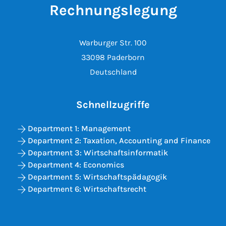
Rechnungslegung
Warburger Str. 100
33098 Paderborn
Deutschland
Schnellzugriffe
Department 1: Management
Department 2: Taxation, Accounting and Finance
Department 3: Wirtschaftsinformatik
Department 4: Economics
Department 5: Wirtschaftspädagogik
Department 6: Wirtschaftsrecht