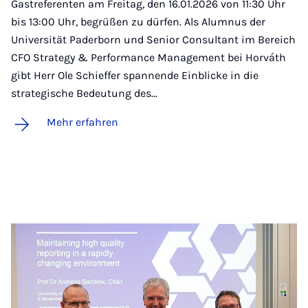
Gastreferenten am Freitag, den 16.01.2026 von 11:30 Uhr
bis 13:00 Uhr, begrüßen zu dürfen. Als Alumnus der
Universität Paderborn und Senior Consultant im Bereich
CFO Strategy & Performance Management bei Horváth
gibt Herr Ole Schieffer spannende Einblicke in die
strategische Bedeutung des…
Mehr erfahren