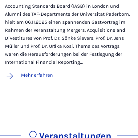
Accounting Standards Board (IASB) in London und
Alumni des TAF-Departments der Universität Paderborn,
hielt am 06.11.2025 einen spannenden Gastvortrag im
Rahmen der Veranstaltung Mergers, Acquisitions and
Divestitures von Prof. Dr. Sönke Sievers, Prof. Dr. Jens
Müller und Prof. Dr. Urška Kosi. Thema des Vortrags
waren die Herausforderungen bei der Festlegung der
International Financial Reporting…
Mehr erfahren
Veranstaltungen