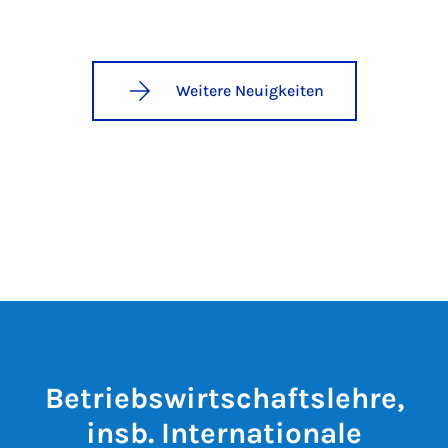
Weitere Neuigkeiten
Betriebswirtschaftslehre,
insb. Internationale