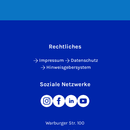
Rechtliches
Impressum
Datenschutz
Hinweisgebersystem
Soziale Netzwerke
Warburger Str. 100