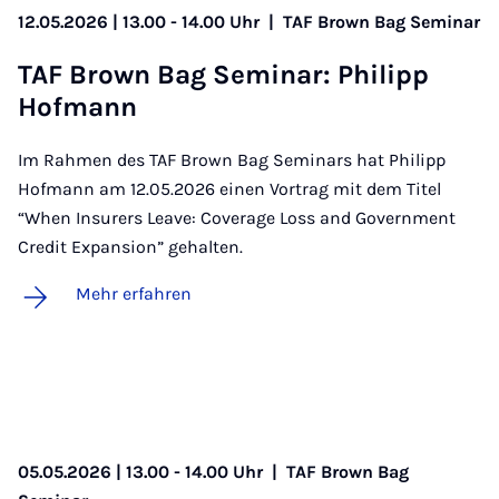
12.05.2026 | 13.00 - 14.00 Uhr
|
TAF Brown Bag Seminar
TAF Brown Bag Se­mi­nar: Phil­ipp
Hof­mann
Im Rahmen des TAF Brown Bag Seminars hat Philipp
Hofmann am 12.05.2026 einen Vortrag mit dem Titel
“When Insurers Leave: Coverage Loss and Government
Credit Expansion” gehalten.
Mehr erfahren
05.05.2026 | 13.00 - 14.00 Uhr
|
TAF Brown Bag