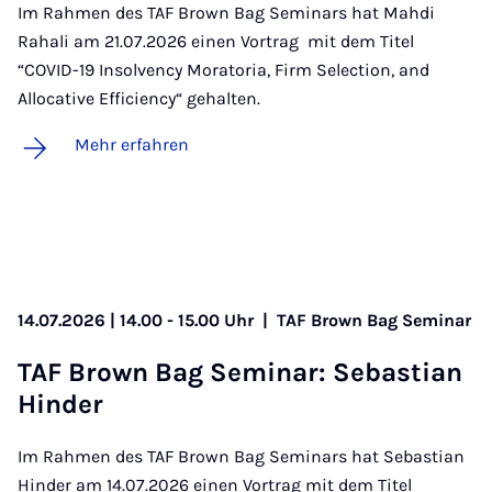
Im Rahmen des TAF Brown Bag Seminars hat Mahdi
Rahali am 21.07.2026 einen Vortrag mit dem Titel
“COVID-19 Insolvency Moratoria, Firm Selection, and
Allocative Efficiency“ gehalten.
Mehr erfahren
14.07.2026 | 14.00 - 15.00 Uhr
|
TAF Brown Bag Seminar
TAF Brown Bag Se­mi­nar: Se­bas­ti­an
Hin­der
Im Rahmen des TAF Brown Bag Seminars hat Sebastian
Hinder am 14.07.2026 einen Vortrag mit dem Titel