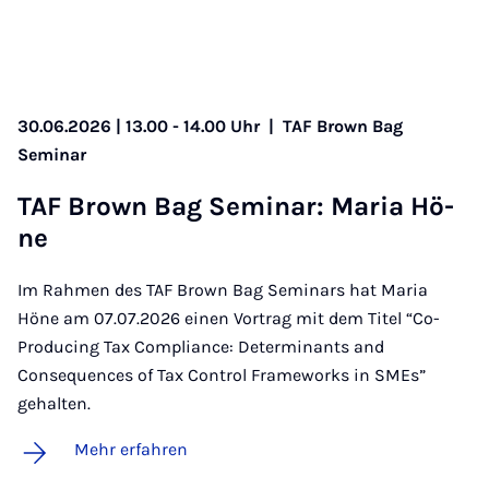
30.06.2026 | 13.00 - 14.00 Uhr
|
TAF Brown Bag
Seminar
TAF Brown Bag Se­mi­nar: Ma­ria Hö­
ne
Im Rahmen des TAF Brown Bag Seminars hat Maria
Höne am 07.07.2026 einen Vortrag mit dem Titel “Co-
Producing Tax Compliance: Determinants and
Consequences of Tax Control Frameworks in SMEs”
gehalten.
Mehr erfahren