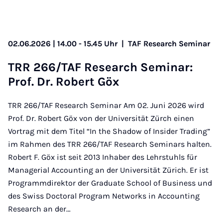
02.06.2026 | 14.00 - 15.45 Uhr
|
TAF Research Seminar
TRR 266/TAF Re­sea­rch Se­mi­nar:
Prof. Dr. Ro­bert Göx
TRR 266/TAF Research Seminar Am 02. Juni 2026 wird
Prof. Dr. Robert Göx von der Universität Zürch einen
Vortrag mit dem Titel “In the Shadow of Insider Trading”
im Rahmen des TRR 266/TAF Research Seminars halten.
Robert F. Göx ist seit 2013 Inhaber des Lehrstuhls für
Managerial Accounting an der Universität Zürich. Er ist
Programmdirektor der Graduate School of Business und
des Swiss Doctoral Program Networks in Accounting
Research an der…