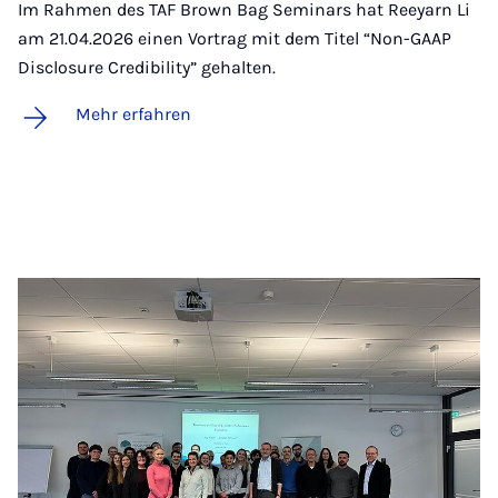
Im Rahmen des TAF Brown Bag Seminars hat Reeyarn Li
am 21.04.2026 einen Vortrag mit dem Titel “Non-GAAP
Disclosure Credibility” gehalten.
Mehr erfahren