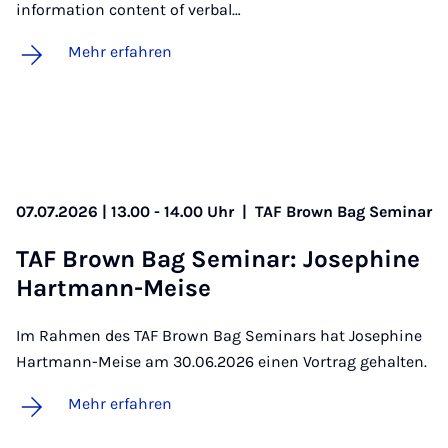
information content of verbal…
Mehr erfahren
07.07.2026 | 13.00 - 14.00 Uhr
|
TAF Brown Bag Seminar
TAF Brown Bag Se­mi­nar: Jo­se­phi­ne
Hart­mann-Mei­se
Im Rahmen des TAF Brown Bag Seminars hat Josephine
Hartmann-Meise am 30.06.2026 einen Vortrag gehalten.
Mehr erfahren