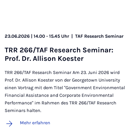
23.06.2026 | 14.00 - 15.45 Uhr
|
TAF Research Seminar
TRR 266/TAF Re­sea­rch Se­mi­nar:
Prof. Dr. Al­li­son Koes­ter
TRR 266/TAF Research Seminar Am 23. Juni 2026 wird
Prof. Dr. Allison Koester von der Georgetown University
einen Vortrag mit dem Titel "Government Environmental
Financial Assistance and Corporate Environmental
Performance" im Rahmen des TRR 266/TAF Research
Seminars halten.
Mehr erfahren