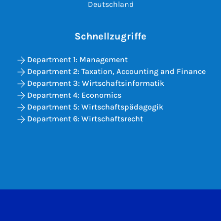
Deutschland
Schnellzugriffe
Department 1: Management
Department 2: Taxation, Accounting and Finance
Department 3: Wirtschaftsinformatik
Department 4: Economics
Department 5: Wirtschaftspädagogik
Department 6: Wirtschaftsrecht