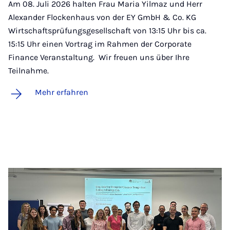
Am 08. Juli 2026 halten Frau Maria Yilmaz und Herr
Alexander Flockenhaus von der EY GmbH & Co. KG
Wirtschaftsprüfungsgesellschaft von 13:15 Uhr bis ca.
15:15 Uhr einen Vortrag im Rahmen der Corporate
Finance Veranstaltung. Wir freuen uns über Ihre
Teilnahme.
Mehr erfahren