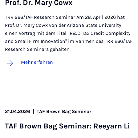
Prof. Dr. Ma­ry Cowx
TRR 266/TAF Research Seminar Am 28. April 2026 hat
Prof. Dr. Mary Cowx von der Arizona State University
einen Vortrag mit dem Titel „R&D Tax Credit Complexity
and Small Firm Innovation" im Rahmen des TRR 266/TAF
Research Seminars gehalten.
Mehr erfahren
21.04.2026
|
TAF Brown Bag Seminar
TAF Brown Bag Se­mi­nar: Reeyarn Li