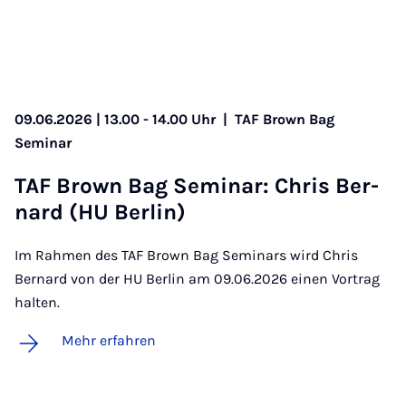
09.06.2026 | 13.00 - 14.00 Uhr
|
TAF Brown Bag
Seminar
TAF Brown Bag Se­mi­nar: Chris Ber­
nard (HU Ber­lin)
Im Rahmen des TAF Brown Bag Seminars wird Chris
Bernard von der HU Berlin am 09.06.2026 einen Vortrag
halten.
Mehr erfahren