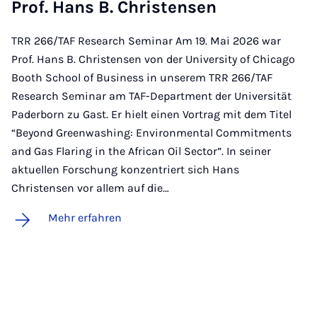
Prof. Hans B. Chris­ten­sen
TRR 266/TAF Research Seminar Am 19. Mai 2026 war
Prof. Hans B. Christensen von der University of Chicago
Booth School of Business in unserem TRR 266/TAF
Research Seminar am TAF-Department der Universität
Paderborn zu Gast. Er hielt einen Vortrag mit dem Titel
“Beyond Greenwashing: Environmental Commitments
and Gas Flaring in the African Oil Sector”. In seiner
aktuellen Forschung konzentriert sich Hans
Christensen vor allem auf die…
Mehr erfahren