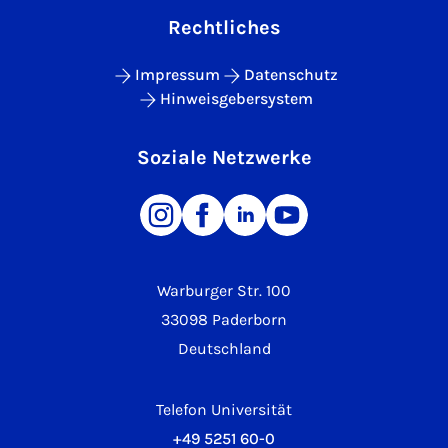
Rechtliches
Impressum
Datenschutz
Hinweisgebersystem
Soziale Netzwerke
Warburger Str. 100
33098 Paderborn
Deutschland
Telefon Universität
+49 5251 60-0