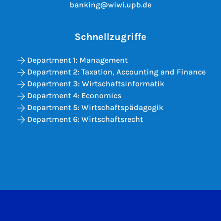
banking@wiwi.upb.de
Schnellzugriffe
Department 1: Management
Department 2: Taxation, Accounting and Finance
Department 3: Wirtschaftsinformatik
Department 4: Economics
Department 5: Wirtschaftspädagogik
Department 6: Wirtschaftsrecht