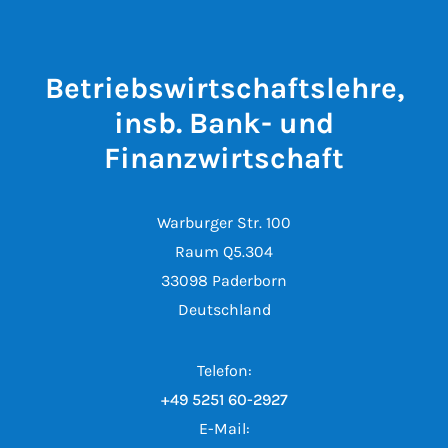
Betriebswirtschaftslehre,
insb. Bank- und
Finanzwirtschaft
Warburger Str. 100
Raum Q5.304
33098 Paderborn
Deutschland
Telefon:
+49 5251 60-2927
E-Mail: