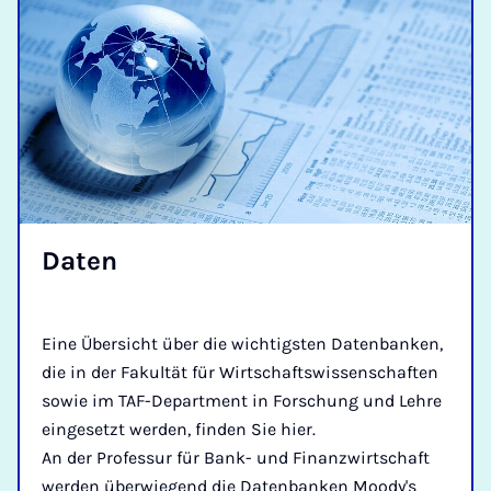
Da­ten
Eine Übersicht über die wichtigsten Datenbanken,
die in der Fakultät für Wirtschaftswissenschaften
sowie im TAF-Department in Forschung und Lehre
eingesetzt werden, finden Sie hier.
An der Professur für Bank- und Finanzwirtschaft
werden überwiegend die Datenbanken Moody's