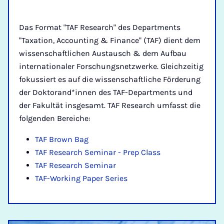
Das Format "TAF Research" des Departments
"Taxation, Accounting & Finance" (TAF) dient dem
wissenschaftlichen Austausch & dem Aufbau
internationaler Forschungsnetzwerke. Gleichzeitig
fokussiert es auf die wissenschaftliche Förderung
der Doktorand*innen des TAF-Departments und
der Fakultät insgesamt. TAF Research umfasst die
folgenden Bereiche:
TAF Brown Bag
TAF Research Seminar - Prep Class
TAF Research Seminar
TAF-Working Paper Series