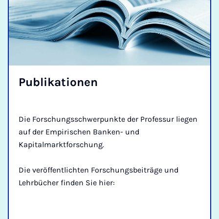
Pu­bli­ka­ti­o­nen
Die Forschungsschwerpunkte der Professur liegen
auf der Empirischen Banken- und
Kapitalmarktforschung.
Die veröffentlichten Forschungsbeiträge und
Lehrbücher finden Sie hier: