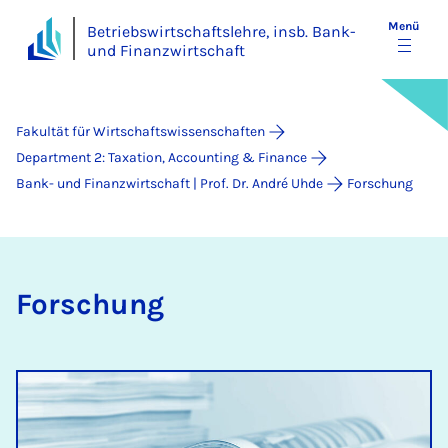
Menü
Betriebswirtschaftslehre, insb. Bank-
und Finanzwirtschaft
Fakultät für Wirtschaftswissenschaften
Department 2: Taxation, Accounting & Finance
Bank- und Finanzwirtschaft | Prof. Dr. André Uhde
Forschung
Forschung