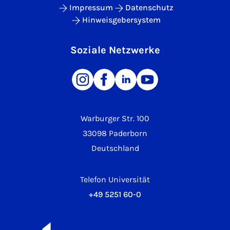
Impressum
Datenschutz
Hinweisgebersystem
Soziale Netzwerke
Warburger Str. 100
33098 Paderborn
Deutschland
Telefon Universität
+49 5251 60-0