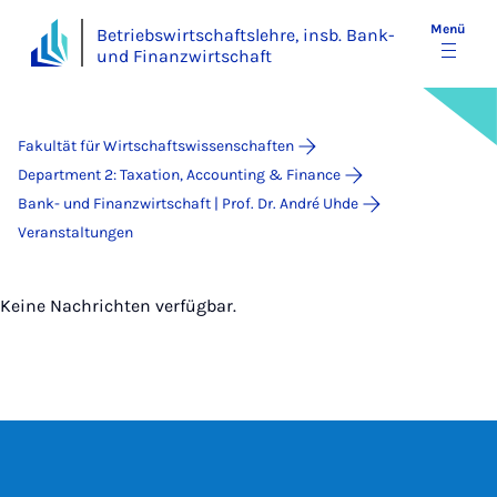
Menü
Betriebswirtschaftslehre, insb. Bank-
und Finanzwirtschaft
Fakultät für Wirtschaftswissenschaften
Department 2: Taxation, Accounting & Finance
Bank- und Finanzwirtschaft | Prof. Dr. André Uhde
Veranstaltungen
Keine Nachrichten verfügbar.