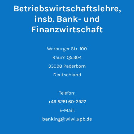
Betriebswirtschaftslehre,
insb. Bank- und
Finanzwirtschaft
Warburger Str. 100
Raum Q5.304
33098 Paderborn
Deutschland
Telefon:
+49 5251 60-2927
E-Mail:
banking@wiwi.upb.de