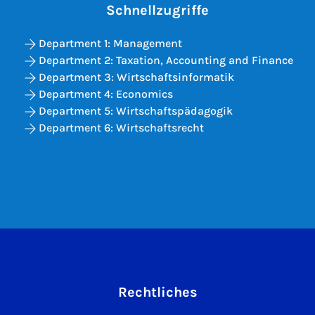
Schnellzugriffe
Department 1: Management
Department 2: Taxation, Accounting and Finance
Department 3: Wirtschaftsinformatik
Department 4: Economics
Department 5: Wirtschaftspädagogik
Department 6: Wirtschaftsrecht
Rechtliches