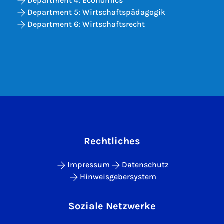
Department 4: Economics
Department 5: Wirtschaftspädagogik
Department 6: Wirtschaftsrecht
Rechtliches
Impressum
Datenschutz
Hinweisgebersystem
Soziale Netzwerke