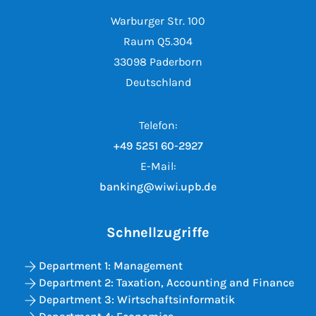
Warburger Str. 100
Raum Q5.304
33098 Paderborn
Deutschland
Telefon:
+49 5251 60-2927
E-Mail:
banking@wiwi.upb.de
Schnellzugriffe
Department 1: Management
Department 2: Taxation, Accounting and Finance
Department 3: Wirtschaftsinformatik