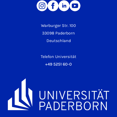
Warburger Str. 100
33098 Paderborn
Deutschland
Telefon Universität
+49 5251 60-0