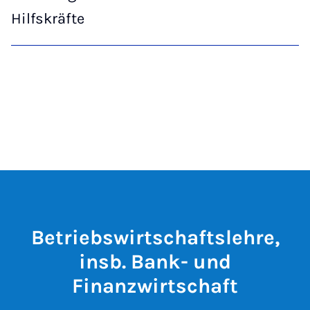
Hilfskräfte
Betriebswirtschaftslehre,
insb. Bank- und
Finanzwirtschaft