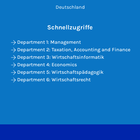
Deutschland
Schnellzugriffe
Department 1: Management
Department 2: Taxation, Accounting and Finance
Department 3: Wirtschaftsinformatik
Department 4: Economics
Department 5: Wirtschaftspädagogik
Department 6: Wirtschaftsrecht