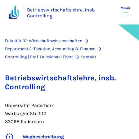
Menü
Betriebswirtschaftslehre, insb.
Controlling
Fakultät für Wirtschaftswissenschaften
Department 2: Taxation, Accounting & Finance
Controlling | Prof. Dr. Michael Ebert
Kontakt
Betriebswirtschaftslehre, insb.
Controlling
Universität Paderborn
Warburger Str. 100
33098
Paderborn
Wegbeschreibung