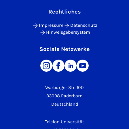
Rechtliches
Impressum
Datenschutz
Hinweisgebersystem
Soziale Netzwerke
Warburger Str. 100
33098 Paderborn
Deutschland
Telefon Universität