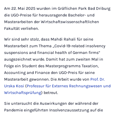
Am 22. Mai 2025 wurden im Gräflichen Park Bad Driburg
die UGO-Preise für herausragende Bachelor- und
Masterarbeiten der Wirtschaftswissenschaftlichen
Fakultät verliehen.
Wir sind sehr stolz, dass Mahdi Rahali für seine
Masterarbeit zum Thema „Covid-19-related insolvency
suspensions and financial health of German firms“
ausgezeichnet wurde. Damit hat zum zweiten Mal in
Folge ein Student des Masterprogramms Taxation,
Accounting and Finance den UGO-Preis für seine
Masterarbeit gewonnen. Die Arbeit wurde von
Prof. Dr.
Urska Kosi
(
Professur für Externes Rechnungswesen und
Wirtschaftsprüfung
) betreut.
Sie untersucht die Auswirkungen der während der
Pandemie eingeführten Insolvenzaussetzung auf die