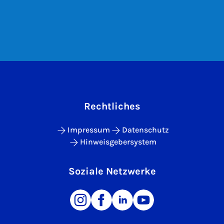
Rechtliches
Impressum
Datenschutz
Hinweisgebersystem
Soziale Netzwerke