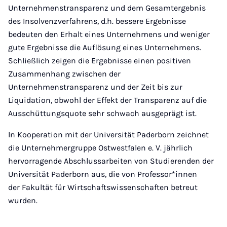
Unternehmenstransparenz und dem Gesamtergebnis
des Insolvenzverfahrens, d.h. bessere Ergebnisse
bedeuten den Erhalt eines Unternehmens und weniger
gute Ergebnisse die Auflösung eines Unternehmens.
Schließlich zeigen die Ergebnisse einen positiven
Zusammenhang zwischen der
Unternehmenstransparenz und der Zeit bis zur
Liquidation, obwohl der Effekt der Transparenz auf die
Ausschüttungsquote sehr schwach ausgeprägt ist.
In Kooperation mit der Universität Paderborn zeichnet
die Unternehmergruppe Ostwestfalen e. V. jährlich
hervorragende Abschlussarbeiten von Studierenden der
Universität Paderborn aus, die von Professor*innen
der Fakultät für Wirtschaftswissenschaften betreut
wurden.