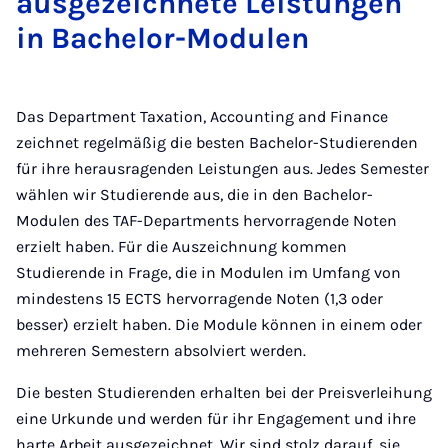
ausgezeichnete Leistungen
in Bachelor-Modulen
Das Department Taxation, Accounting and Finance
zeichnet regelmäßig die besten Bachelor-Studierenden
für ihre herausragenden Leistungen aus. Jedes Semester
wählen wir Studierende aus, die in den Bachelor-
Modulen des TAF-Departments hervorragende Noten
erzielt haben. Für die Auszeichnung kommen
Studierende in Frage, die in Modulen im Umfang von
mindestens 15 ECTS hervorragende Noten (1,3 oder
besser) erzielt haben. Die Module können in einem oder
mehreren Semestern absolviert werden.
Die besten Studierenden erhalten bei der Preisverleihung
eine Urkunde und werden für ihr Engagement und ihre
harte Arbeit ausgezeichnet. Wir sind stolz darauf, sie