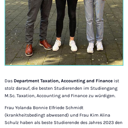
Das
Department Taxation, Accounting and Finance
ist
stolz darauf, die besten Studierenden im Studiengang
M.Sc. Taxation, Accounting and Finance zu würdigen.
Frau Yolanda Bonnie Elfriede Schmidt
(krankheitsbedingt abwesend) und Frau Kim Alina
Schulz haben als beste Studierende des Jahres 2023 den