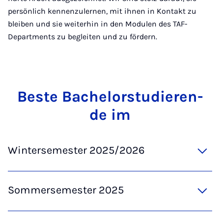
persönlich kennenzulernen, mit ihnen in Kontakt zu
bleiben und sie weiterhin in den Modulen des TAF-
Departments zu begleiten und zu fördern.
Bes­te Ba­che­lor­stu­die­ren­
de im
Wintersemester 2025/2026
Sommersemester 2025