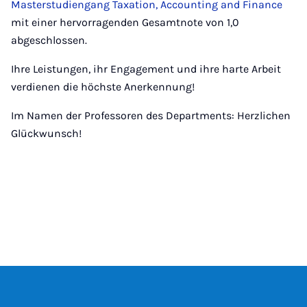
Masterstudiengang Taxation, Accounting and Finance
mit einer hervorragenden Gesamtnote von 1,0
abgeschlossen.
Ihre Leistungen, ihr Engagement und ihre harte Arbeit
verdienen die höchste Anerkennung!
Im Namen der Professoren des Departments: Herzlichen
Glückwunsch!