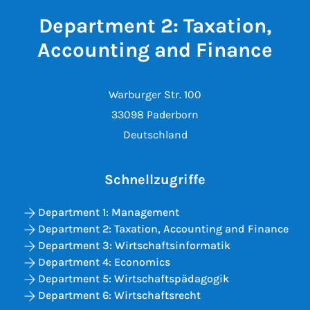
Department 2: Taxation,
Accounting and Finance
Warburger Str. 100
33098 Paderborn
Deutschland
Schnellzugriffe
Department 1: Management
Department 2: Taxation, Accounting and Finance
Department 3: Wirtschaftsinformatik
Department 4: Economics
Department 5: Wirtschaftspädagogik
Department 6: Wirtschaftsrecht