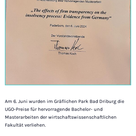
Am 6. Juni wurden im Gräflichen Park Bad Driburg die
UGO-Preise für hervorragende Bachelor- und
Masterarbeiten der wirtschaftswissenschaftlichen
Fakultät verliehen.