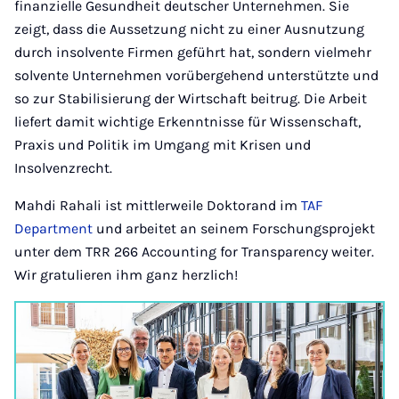
finanzielle Gesundheit deutscher Unternehmen. Sie
zeigt, dass die Aussetzung nicht zu einer Ausnutzung
durch insolvente Firmen geführt hat, sondern vielmehr
solvente Unternehmen vorübergehend unterstützte und
so zur Stabilisierung der Wirtschaft beitrug. Die Arbeit
liefert damit wichtige Erkenntnisse für Wissenschaft,
Praxis und Politik im Umgang mit Krisen und
Insolvenzrecht.
Mahdi Rahali ist mittlerweile Doktorand im
TAF
Department
und arbeitet an seinem Forschungsprojekt
unter dem TRR 266 Accounting for Transparency weiter.
Wir gratulieren ihm ganz herzlich!