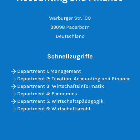
Warburger Str. 100
33098 Paderborn
Deutschland
Schnellzugriffe
Department 1: Management
Department 2: Taxation, Accounting and Finance
Department 3: Wirtschaftsinformatik
Department 4: Economics
Department 5: Wirtschaftspädagogik
Department 6: Wirtschaftsrecht