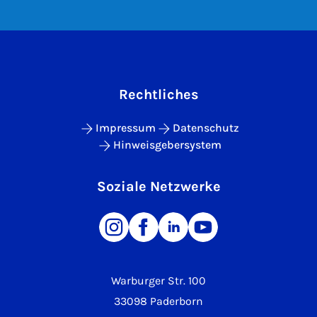
Rechtliches
Impressum
Datenschutz
Hinweisgebersystem
Soziale Netzwerke
Warburger Str. 100
33098 Paderborn