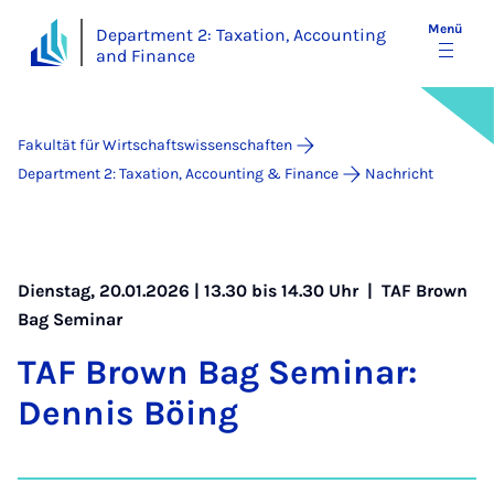
Menü
Department 2: Taxation, Accounting
and Finance
Fakultät für Wirtschaftswissenschaften
Department 2: Taxation, Accounting & Finance
Nachricht
Dienstag, 20.01.2026 | 13.30 bis 14.30 Uhr |
TAF Brown
Bag Seminar
TAF Brown Bag Se­mi­nar:
Den­nis Böing