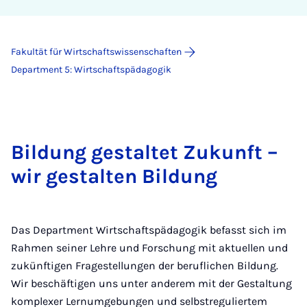
Fakultät für Wirtschaftswissenschaften
Department 5: Wirtschaftspädagogik
Bildung gestaltet Zukunft –
wir gestalten Bildung
Das Department Wirtschaftspädagogik befasst sich im
Rahmen seiner Lehre und Forschung mit aktuellen und
zukünftigen Fragestellungen der beruflichen Bildung.
Wir beschäftigen uns unter anderem mit der Gestaltung
komplexer Lernumgebungen und selbstreguliertem