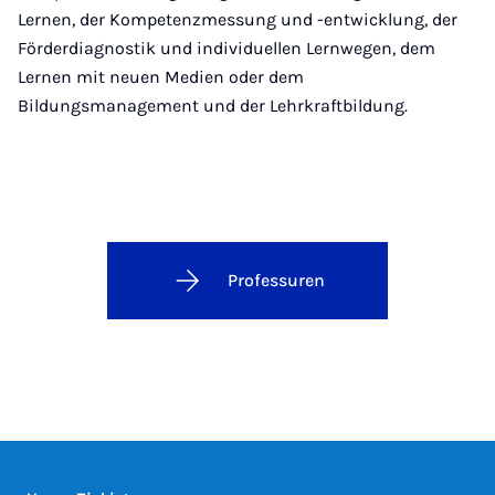
Lernen, der Kompetenzmessung und -entwicklung, der
Förderdiagnostik und individuellen Lernwegen, dem
Lernen mit neuen Medien oder dem
Bildungsmanagement und der Lehrkraftbildung.
Professuren