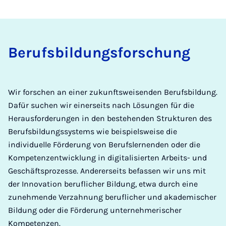
Berufsbildungsforschung
Wir forschen an einer zukunftsweisenden Berufsbildung.
Dafür suchen wir einerseits nach Lösungen für die
Herausforderungen in den bestehenden Strukturen des
Berufsbildungssystems wie beispielsweise die
individuelle Förderung von Berufslernenden oder die
Kompetenzentwicklung in digitalisierten Arbeits- und
Geschäftsprozesse. Andererseits befassen wir uns mit
der Innovation beruflicher Bildung, etwa durch eine
zunehmende Verzahnung beruflicher und akademischer
Bildung oder die Förderung unternehmerischer
Kompetenzen.