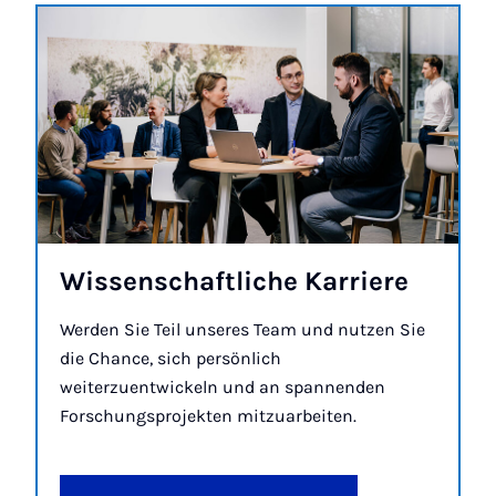
Wis­sen­schaft­li­che Kar­rie­re
Werden Sie Teil unseres Team und nutzen Sie
die Chance, sich persönlich
weiterzuentwickeln und an spannenden
Forschungsprojekten mitzuarbeiten.