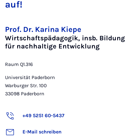
auf!
Prof. Dr. Karina Kiepe
Wirtschaftspädagogik, insb. Bildung
für nachhaltige Entwicklung
Raum Q1.316
Universität Paderborn
Warburger Str. 100
33098
Paderborn
+49 5251 60-5437
E-Mail schreiben