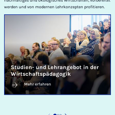
nachhaltiges und ökologisches Wirtschaften, vorbereitet
werden und von modernen Lehrkonzepten profitieren.
Studien- und Lehrangebot in der
Wirtschaftspädagogik
Mehr erfahren