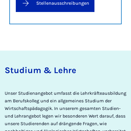
Stellenausschreibungen
Studium & Lehre
Unser Studienangebot umfasst die Lehrkräfteausbildung
am Berufskolleg und ein allgemeines Studium der
Wirtschaftspädagogik. In unserem gesamten Studien-
und Lehrangebot legen wir besonderen Wert darauf, dass
unsere Studierenden auf drängende Fragen, wie