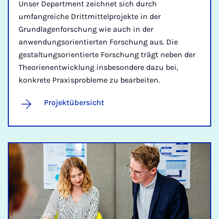
Unser Department zeichnet sich durch
umfangreiche Drittmittelprojekte in der
Grundlagenforschung wie auch in der
anwendungsorientierten Forschung aus. Die
gestaltungsorientierte Forschung trägt neben der
Theorienentwicklung insbesondere dazu bei,
konkrete Praxisprobleme zu bearbeiten.
Projektübersicht