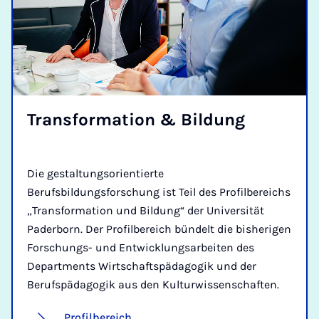
Trans­for­ma­ti­on & Bil­dung
Die gestaltungsorientierte
Berufsbildungsforschung ist Teil des Profilbereichs
„Transformation und Bildung“ der Universität
Paderborn. Der Profilbereich bündelt die bisherigen
Forschungs- und Entwicklungsarbeiten des
Departments Wirtschaftspädagogik und der
Berufspädagogik aus den Kulturwissenschaften.
Profilbereich