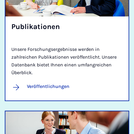
Pu­bli­ka­ti­o­nen
Unsere Forschungsergebnisse werden in
zahlreichen Publikationen veröffentlicht. Unsere
Datenbank bietet Ihnen einen umfangreichen
Überblick.
Veröffentlichungen