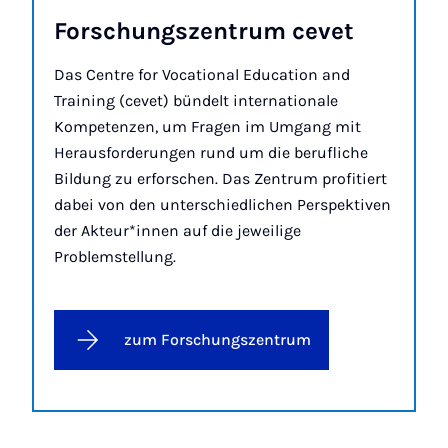
For­schungs­zen­trum ce­vet
Das Centre for Vocational Education and
Training (cevet) bündelt internationale
Kompetenzen, um Fragen im Umgang mit
Herausforderungen rund um die berufliche
Bildung zu erforschen. Das Zentrum profitiert
dabei von den unterschiedlichen Perspektiven
der Akteur*innen auf die jeweilige
Problemstellung.
zum Forschungszentrum