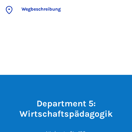
Wegbeschreibung
Department 5:
Wirtschaftspädagogik