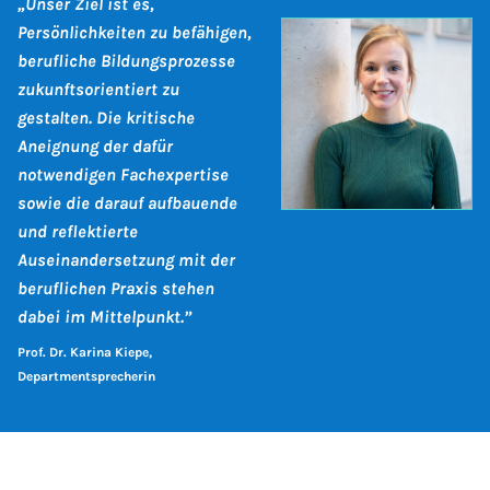
„Unser Ziel ist es,
Persönlichkeiten zu befähigen,
berufliche Bildungsprozesse
zukunftsorientiert zu
gestalten. Die kritische
Aneignung der dafür
notwendigen Fachexpertise
sowie die darauf aufbauende
und reflektierte
Auseinandersetzung mit der
beruflichen Praxis stehen
dabei im Mittelpunkt.”
Prof. Dr. Karina Kiepe,
Departmentsprecherin