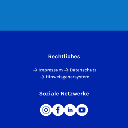
Rechtliches
Impressum
Datenschutz
Hinweisgebersystem
Soziale Netzwerke