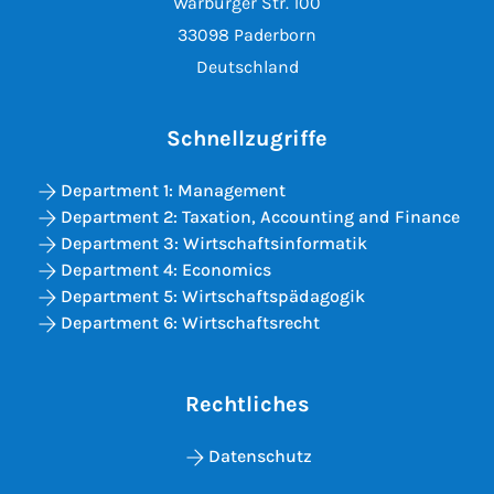
Warburger Str. 100
33098 Paderborn
Deutschland
Schnellzugriffe
Department 1: Management
Department 2: Taxation, Accounting and Finance
Department 3: Wirtschaftsinformatik
Department 4: Economics
Department 5: Wirtschaftspädagogik
Department 6: Wirtschaftsrecht
Rechtliches
Datenschutz