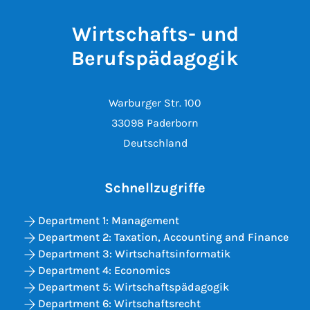
Wirtschafts- und
Berufspädagogik
Warburger Str. 100
33098 Paderborn
Deutschland
Schnellzugriffe
Department 1: Management
Department 2: Taxation, Accounting and Finance
Department 3: Wirtschaftsinformatik
Department 4: Economics
Department 5: Wirtschaftspädagogik
Department 6: Wirtschaftsrecht