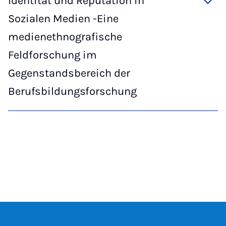
Identität und Reputation in
Sozialen Medien -Eine
medienethnografische
Feldforschung im
Gegenstandsbereich der
Berufsbildungsforschung