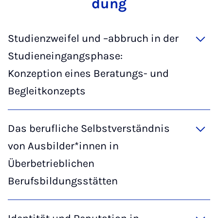
dung
Studienzweifel und –abbruch in der
Studieneingangsphase:
Konzeption eines Beratungs- und
Begleitkonzepts
Das berufliche Selbstverständnis
von Ausbilder*innen in
Überbetrieblichen
Berufsbildungsstätten