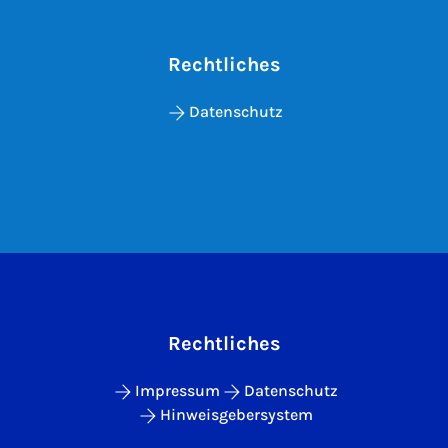
Rechtliches
Datenschutz
Rechtliches
Impressum
Datenschutz
Hinweisgebersystem