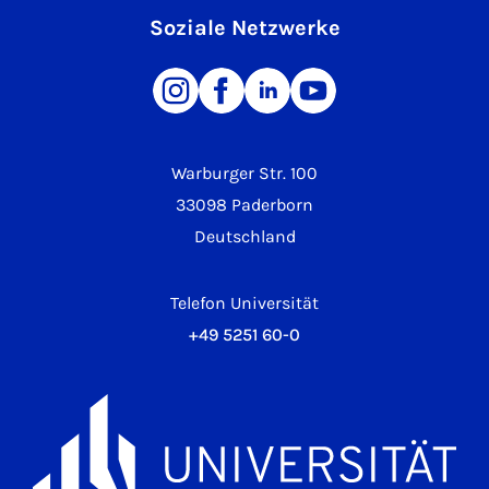
Soziale Netzwerke
Warburger Str. 100
33098 Paderborn
Deutschland
Telefon Universität
+49 5251 60-0