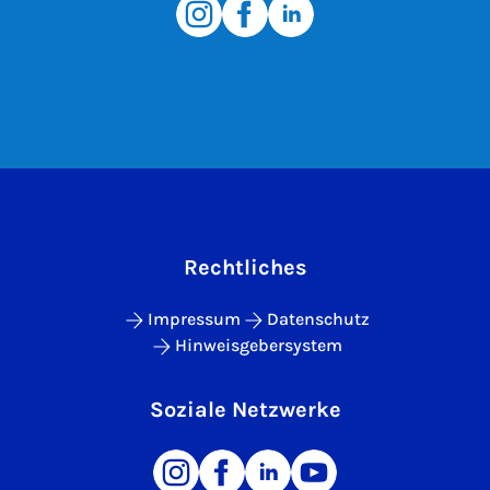
Rechtliches
Impressum
Datenschutz
Hinweisgebersystem
Soziale Netzwerke