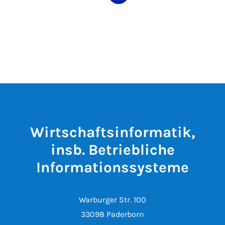
Wirtschaftsinformatik,
insb. Betriebliche
Informationssysteme
Warburger Str. 100
33098 Paderborn