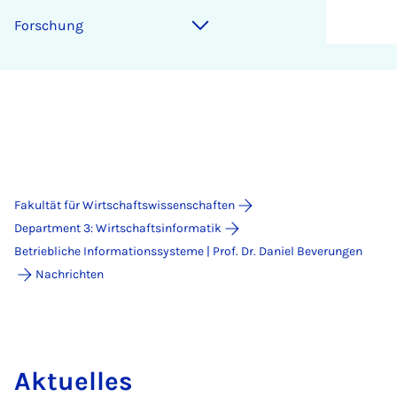
For­schung
Fakultät für Wirtschaftswissenschaften
Department 3: Wirtschaftsinformatik
Betriebliche Informationssysteme | Prof. Dr. Daniel Beverungen
Nachrichten
Aktuelles