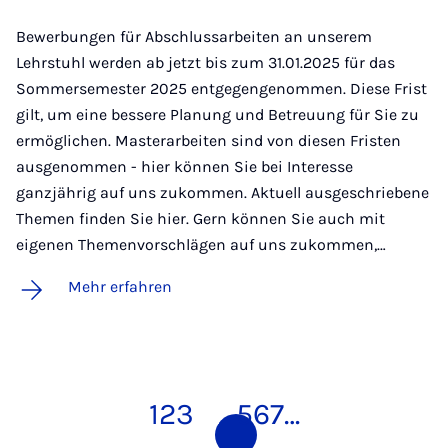
Bewerbungen für Abschlussarbeiten an unserem
Lehrstuhl werden ab jetzt bis zum 31.01.2025 für das
Sommersemester 2025 entgegengenommen. Diese Frist
gilt, um eine bessere Planung und Betreuung für Sie zu
ermöglichen. Masterarbeiten sind von diesen Fristen
ausgenommen - hier können Sie bei Interesse
ganzjährig auf uns zukommen. Aktuell ausgeschriebene
Themen finden Sie hier. Gern können Sie auch mit
eigenen Themenvorschlägen auf uns zukommen,…
Mehr erfahren
1
2
3
4
5
6
7
…