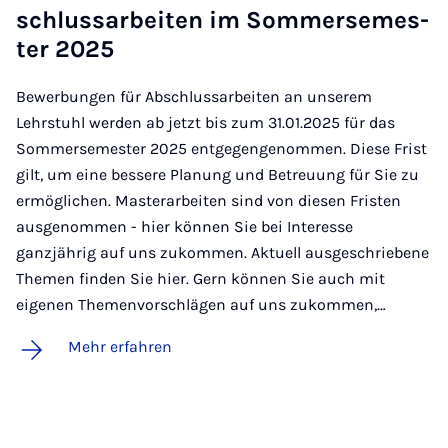
schluss­a­r­bei­ten im Som­mer­se­mes­
ter 2025
Bewerbungen für Abschlussarbeiten an unserem
Lehrstuhl werden ab jetzt bis zum 31.01.2025 für das
Sommersemester 2025 entgegengenommen. Diese Frist
gilt, um eine bessere Planung und Betreuung für Sie zu
ermöglichen. Masterarbeiten sind von diesen Fristen
ausgenommen - hier können Sie bei Interesse
ganzjährig auf uns zukommen. Aktuell ausgeschriebene
Themen finden Sie hier. Gern können Sie auch mit
eigenen Themenvorschlägen auf uns zukommen,…
Mehr erfahren