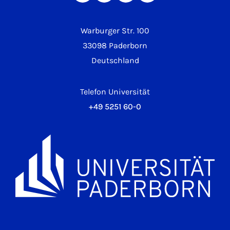
Warburger Str. 100
33098 Paderborn
Deutschland
Telefon Universität
+49 5251 60-0