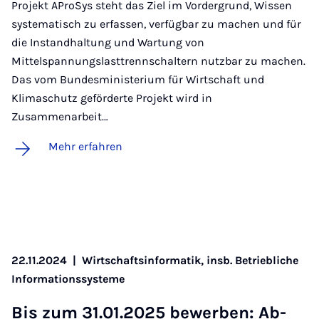
Projekt AProSys steht das Ziel im Vordergrund, Wissen
systematisch zu erfassen, verfügbar zu machen und für
die Instandhaltung und Wartung von
Mittelspannungslasttrennschaltern nutzbar zu machen.
Das vom Bundesministerium für Wirtschaft und
Klimaschutz geförderte Projekt wird in
Zusammenarbeit…
Mehr erfahren
22.11.2024
|
Wirtschaftsinformatik, insb. Betriebliche
Informationssysteme
Bis zum 31.01.2025 be­wer­ben: Ab­