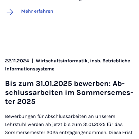
Mehr erfahren
22.11.2024
|
Wirtschaftsinformatik, insb. Betriebliche
Informationssysteme
Bis zum 31.01.2025 be­wer­ben: Ab­
schluss­a­r­bei­ten im Som­mer­se­mes­
ter 2025
Bewerbungen für Abschlussarbeiten an unserem
Lehrstuhl werden ab jetzt bis zum 31.01.2025 für das
Sommersemester 2025 entgegengenommen. Diese Frist