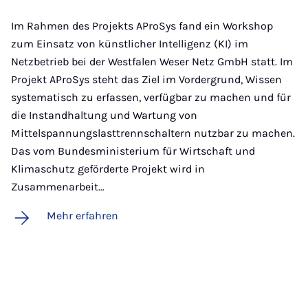
Im Rahmen des Projekts AProSys fand ein Workshop
zum Einsatz von künstlicher Intelligenz (KI) im
Netzbetrieb bei der Westfalen Weser Netz GmbH statt. Im
Projekt AProSys steht das Ziel im Vordergrund, Wissen
systematisch zu erfassen, verfügbar zu machen und für
die Instandhaltung und Wartung von
Mittelspannungslasttrennschaltern nutzbar zu machen.
Das vom Bundesministerium für Wirtschaft und
Klimaschutz geförderte Projekt wird in
Zusammenarbeit…
Mehr erfahren