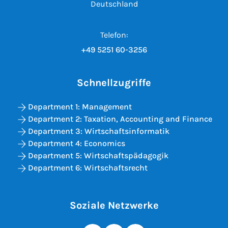
Deutschland
Telefon:
+49 5251 60-3256
Schnellzugriffe
Department 1: Management
Department 2: Taxation, Accounting and Finance
Department 3: Wirtschaftsinformatik
Department 4: Economics
Department 5: Wirtschaftspädagogik
Department 6: Wirtschaftsrecht
Soziale Netzwerke