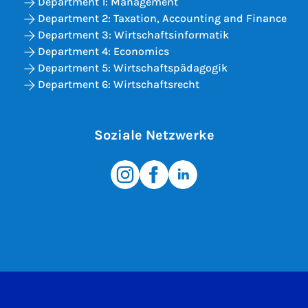
Department 1: Management
Department 2: Taxation, Accounting and Finance
Department 3: Wirtschaftsinformatik
Department 4: Economics
Department 5: Wirtschaftspädagogik
Department 6: Wirtschaftsrecht
Soziale Netzwerke