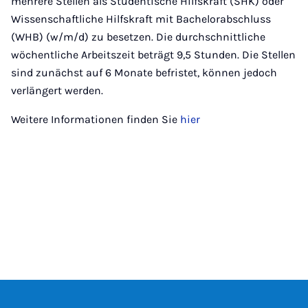
mehrere Stellen als Studentische Hilfskraft (SHK) oder
Wissenschaftliche Hilfskraft mit Bachelorabschluss
(WHB) (w/m/d) zu besetzen. Die durchschnittliche
wöchentliche Arbeitszeit beträgt 9,5 Stunden. Die Stellen
sind zunächst auf 6 Monate befristet, können jedoch
verlängert werden.
Weitere Informationen finden Sie
hier