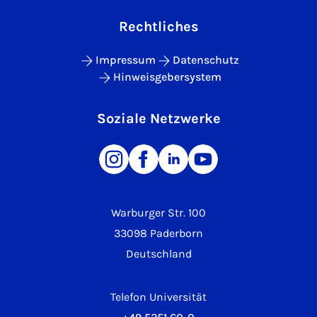
Rechtliches
Impressum
Datenschutz
Hinweisgebersystem
Soziale Netzwerke
Warburger Str. 100
33098 Paderborn
Deutschland
Telefon Universität