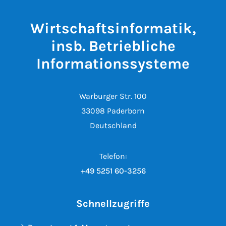
Wirtschaftsinformatik,
insb. Betriebliche
Informationssysteme
Warburger Str. 100
33098 Paderborn
Deutschland
Telefon:
+49 5251 60-3256
Schnellzugriffe