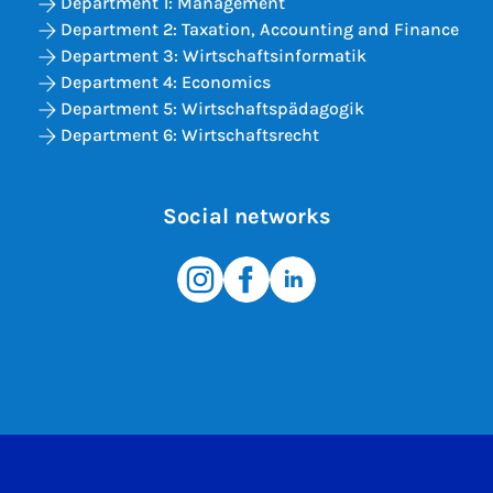
Department 1: Management
Department 2: Taxation, Accounting and Finance
Department 3: Wirtschaftsinformatik
Department 4: Economics
Department 5: Wirtschaftspädagogik
Department 6: Wirtschaftsrecht
Social networks