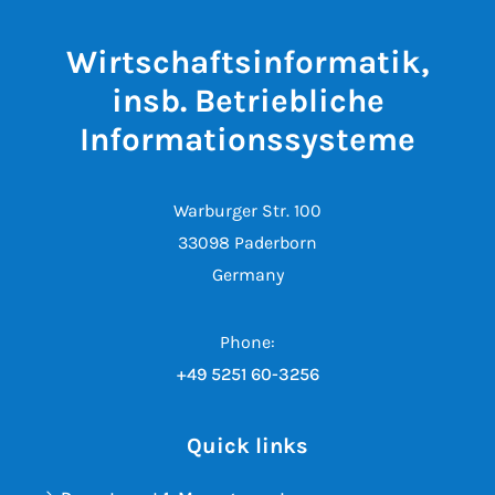
Wirtschaftsinformatik,
insb. Betriebliche
Informationssysteme
Warburger Str. 100
33098 Paderborn
Germany
Phone:
+49 5251 60-3256
Quick links