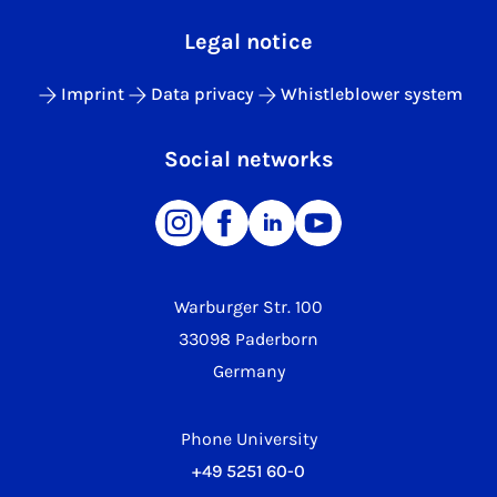
Legal notice
Imprint
Data privacy
Whistleblower system
Social networks
Warburger Str. 100
33098 Paderborn
Germany
Phone University
+49 5251 60-0