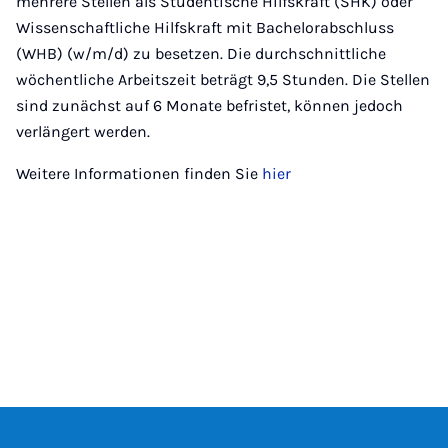
mehrere Stellen als Studentische Hilfskraft (SHK) oder
Wissenschaftliche Hilfskraft mit Bachelorabschluss
(WHB) (w/m/d) zu besetzen. Die durchschnittliche
wöchentliche Arbeitszeit beträgt 9,5 Stunden. Die Stellen
sind zunächst auf 6 Monate befristet, können jedoch
verlängert werden.
Weitere Informationen finden Sie
hier