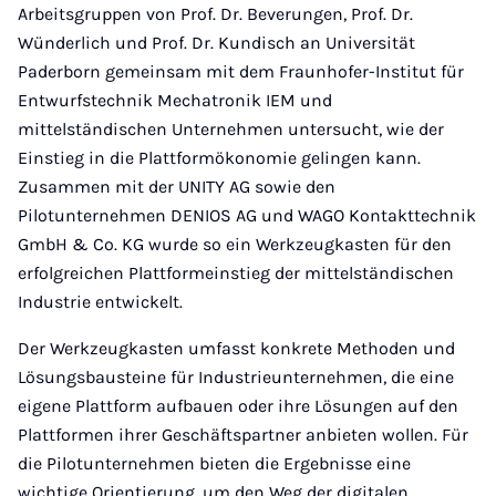
Arbeitsgruppen von Prof. Dr. Beverungen, Prof. Dr.
Wünderlich und Prof. Dr. Kundisch an Universität
Paderborn gemeinsam mit dem Fraunhofer-Institut für
Entwurfstechnik Mechatronik IEM und
mittelständischen Unternehmen untersucht, wie der
Einstieg in die Plattformökonomie gelingen kann.
Zusammen mit der UNITY AG sowie den
Pilotunternehmen DENIOS AG und WAGO Kontakttechnik
GmbH & Co. KG wurde so ein Werkzeugkasten für den
erfolgreichen Plattformeinstieg der mittelständischen
Industrie entwickelt.
Der Werkzeugkasten umfasst konkrete Methoden und
Lösungsbausteine für Industrieunternehmen, die eine
eigene Plattform aufbauen oder ihre Lösungen auf den
Plattformen ihrer Geschäftspartner anbieten wollen. Für
die Pilotunternehmen bieten die Ergebnisse eine
wichtige Orientierung, um den Weg der digitalen