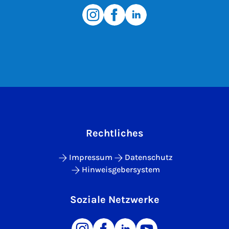
Rechtliches
Impressum
Datenschutz
Hinweisgebersystem
Soziale Netzwerke