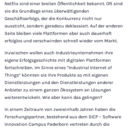
Netflix sind einer breiten Öffentlichkeit bekannt. Oft sind
sie die Grundlage eines überwältigenden
Geschäftserfolgs, der die Konkurrenz nicht nur
aussticht, sondern geradezu deklassiert. Auf der anderen
Seite bleiben viele Plattformen aber auch dauerhaft
erfolglos und verschwinden schnell wieder vom Markt.
Inzwischen wollen auch Industrieunternehmen ihre
eigene Erfolgsgeschichte mit digitalen Plattformen
fortschreiben. Im Sinne eines “Industrial Internet of
Things“ könnten sie ihre Produkte so mit eigenen
Dienstleistungen und den Dienstleistungen anderer
Anbieter zu einem ganzen Ökosystem an Lösungen
weiterentwickeln. Wie aber kann das gelingen?
In einem Zeitraum von zweieinhalb Jahren haben die
Forschungspartner, bestehend aus dem SICP – Software
Innovation Campus Paderborn vertreten durch die