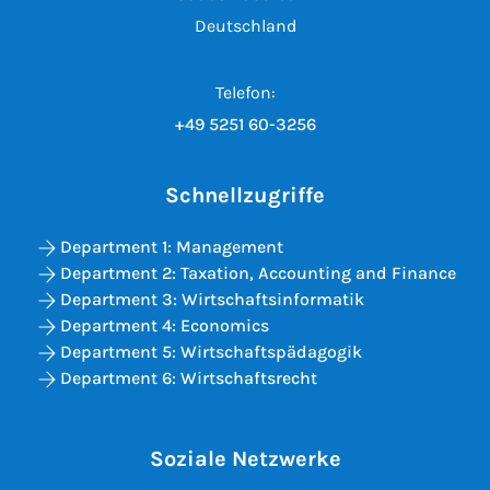
Deutschland
Telefon:
+49 5251 60-3256
Schnellzugriffe
Department 1: Management
Department 2: Taxation, Accounting and Finance
Department 3: Wirtschaftsinformatik
Department 4: Economics
Department 5: Wirtschaftspädagogik
Department 6: Wirtschaftsrecht
Soziale Netzwerke