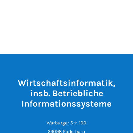
Wirtschaftsinformatik,
insb. Betriebliche
Informationssysteme
Warburger Str. 100
33098 Paderborn