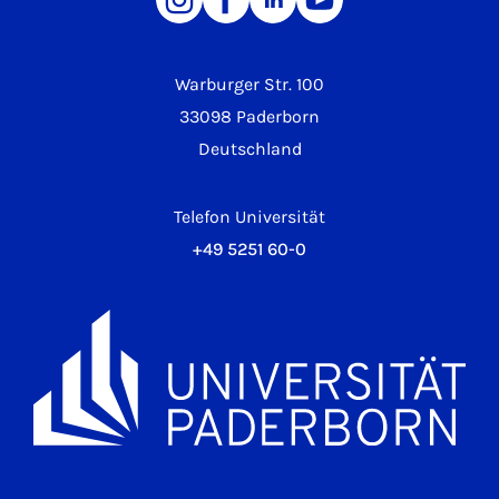
Warburger Str. 100
33098 Paderborn
Deutschland
Telefon Universität
+49 5251 60-0