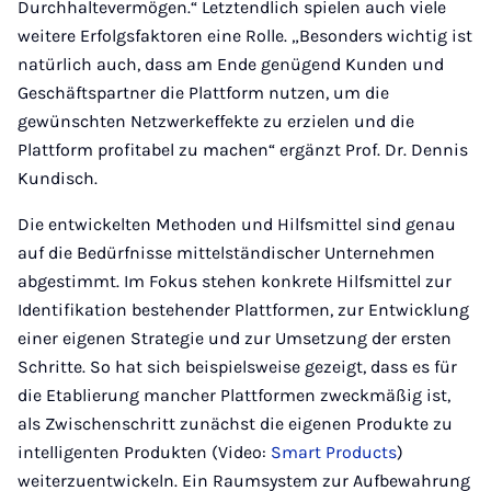
Durchhaltevermögen.“ Letztendlich spielen auch viele
weitere Erfolgsfaktoren eine Rolle. „Besonders wichtig ist
natürlich auch, dass am Ende genügend Kunden und
Geschäftspartner die Plattform nutzen, um die
gewünschten Netzwerkeffekte zu erzielen und die
Plattform profitabel zu machen“ ergänzt Prof. Dr. Dennis
Kundisch.
Die entwickelten Methoden und Hilfsmittel sind genau
auf die Bedürfnisse mittelständischer Unternehmen
abgestimmt. Im Fokus stehen konkrete Hilfsmittel zur
Identifikation bestehender Plattformen, zur Entwicklung
einer eigenen Strategie und zur Umsetzung der ersten
Schritte. So hat sich beispielsweise gezeigt, dass es für
die Etablierung mancher Plattformen zweckmäßig ist,
als Zwischenschritt zunächst die eigenen Produkte zu
intelligenten Produkten (Video:
Smart Products
)
weiterzuentwickeln. Ein Raumsystem zur Aufbewahrung