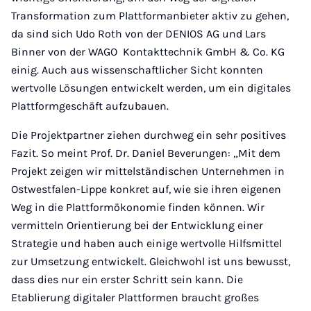
Transformation zum Plattformanbieter aktiv zu gehen,
da sind sich Udo Roth von der DENIOS AG und Lars
Binner von der WAGO Kontakttechnik GmbH & Co. KG
einig. Auch aus wissenschaftlicher Sicht konnten
wertvolle Lösungen entwickelt werden, um ein digitales
Plattformgeschäft aufzubauen.
Die Projektpartner ziehen durchweg ein sehr positives
Fazit. So meint Prof. Dr. Daniel Beverungen: „Mit dem
Projekt zeigen wir mittelständischen Unternehmen in
Ostwestfalen-Lippe konkret auf, wie sie ihren eigenen
Weg in die Plattformökonomie finden können. Wir
vermitteln Orientierung bei der Entwicklung einer
Strategie und haben auch einige wertvolle Hilfsmittel
zur Umsetzung entwickelt. Gleichwohl ist uns bewusst,
dass dies nur ein erster Schritt sein kann. Die
Etablierung digitaler Plattformen braucht großes