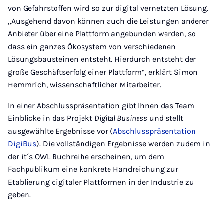
von Gefahrstoffen wird so zur digital vernetzten Lösung.
„Ausgehend davon können auch die Leistungen anderer
Anbieter über eine Plattform angebunden werden, so
dass ein ganzes Ökosystem von verschiedenen
Lösungsbausteinen entsteht. Hierdurch entsteht der
große Geschäftserfolg einer Plattform“, erklärt Simon
Hemmrich, wissenschaftlicher Mitarbeiter.
In einer Abschlusspräsentation gibt Ihnen das Team
Einblicke in das Projekt
Digital Business
und stellt
ausgewählte Ergebnisse vor (
Abschlusspräsentation
DigiBus
). Die vollständigen Ergebnisse werden zudem in
der it´s OWL Buchreihe erscheinen, um dem
Fachpublikum eine konkrete Handreichung zur
Etablierung digitaler Plattformen in der Industrie zu
geben.