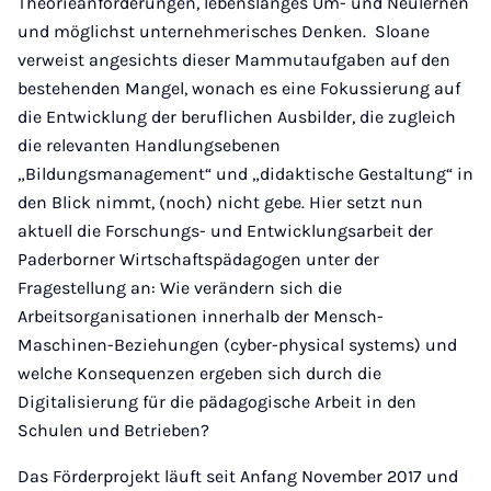
Theorieanforderungen, lebenslanges Um- und Neulernen
und möglichst unternehmerisches Denken. Sloane
verweist angesichts dieser Mammutaufgaben auf den
bestehenden Mangel, wonach es eine Fokussierung auf
die Entwicklung der beruflichen Ausbilder, die zugleich
die relevanten Handlungsebenen
„Bildungsmanagement“ und „didaktische Gestaltung“ in
den Blick nimmt, (noch) nicht gebe. Hier setzt nun
aktuell die Forschungs- und Entwicklungsarbeit der
Paderborner Wirtschaftspädagogen unter der
Fragestellung an: Wie verändern sich die
Arbeitsorganisationen innerhalb der Mensch-
Maschinen-Beziehungen (cyber-physical systems) und
welche Konsequenzen ergeben sich durch die
Digitalisierung für die pädagogische Arbeit in den
Schulen und Betrieben?
Das Förderprojekt läuft seit Anfang November 2017 und