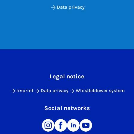
Data privacy
Legal notice
Imprint
Data privacy
Whistleblower system
Social networks