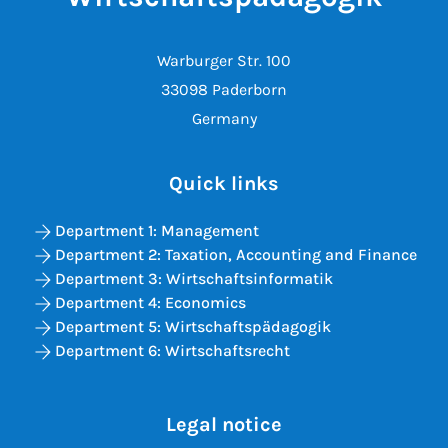
Warburger Str. 100
33098 Paderborn
Germany
Quick links
Department 1: Management
Department 2: Taxation, Accounting and Finance
Department 3: Wirtschaftsinformatik
Department 4: Economics
Department 5: Wirtschaftspädagogik
Department 6: Wirtschaftsrecht
Legal notice