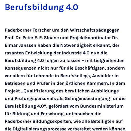
Berufsbildung 4.0
Paderborner Forscher um den Wirtschaftspädagogen
Prof. Dr. Peter F. E. Sloane und Projektkoordinator Dr.
Elmar Janssen haben die Notwendigkeit erkannt, der
rasanten Entwicklung der Industrie 4.0 nun die
Berufsbildung 4.0 folgen zu lassen – mit tiefgreifenden
Konsequenzen nicht nur für die Beschäftigten, sondern
vor allem für Lehrende in Berufskollegs, Ausbilder in
Betrieben und Prüfer in den örtlichen Kammern. In dem
Projekt „Qualifizierung des beruflichen Ausbildungs-
und Prüfungspersonals als Gelingensbedingung für die
Berufsbildung 4.0“, gefördert vom Bundesministerium
für Bildung und Forschung, untersuchen die
Paderborner Bildungsexperten, wie alle Beteiligten auf
die Digitalisierungsprozesse vorbereitet werden können.