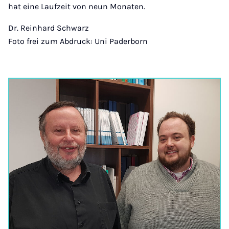
hat eine Laufzeit von neun Monaten.
Dr. Reinhard Schwarz
Foto frei zum Abdruck: Uni Paderborn