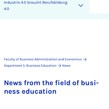
Industrie 4.0 braucht Berufsbildung
4.0
Faculty of Business Administration and Economics
Department 5: Business Education
News
News from the field of busi­
ness edu­ca­tion