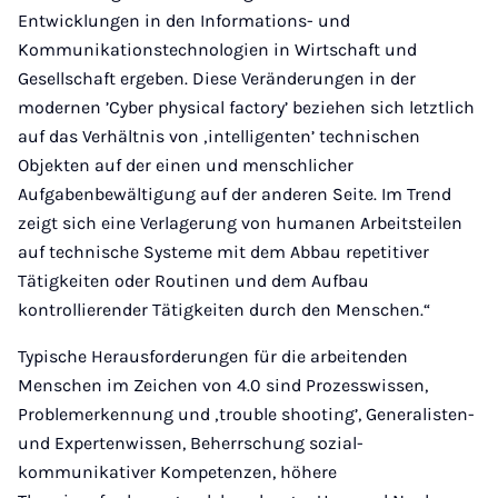
Entwicklungen in den Informations- und
Kommunikationstechnologien in Wirtschaft und
Gesellschaft ergeben. Diese Veränderungen in der
modernen ’Cyber physical factory’ beziehen sich letztlich
auf das Verhältnis von ‚intelligenten’ technischen
Objekten auf der einen und menschlicher
Aufgabenbewältigung auf der anderen Seite. Im Trend
zeigt sich eine Verlagerung von humanen Arbeitsteilen
auf technische Systeme mit dem Abbau repetitiver
Tätigkeiten oder Routinen und dem Aufbau
kontrollierender Tätigkeiten durch den Menschen.“
Typische Herausforderungen für die arbeitenden
Menschen im Zeichen von 4.0 sind Prozesswissen,
Problemerkennung und ‚trouble shooting’, Generalisten-
und Expertenwissen, Beherrschung sozial-
kommunikativer Kompetenzen, höhere