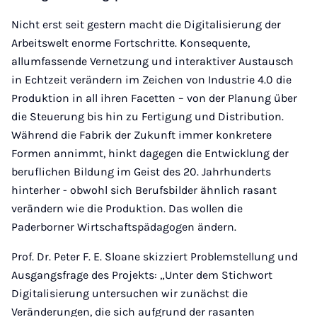
Nicht erst seit gestern macht die Digitalisierung der
Arbeitswelt enorme Fortschritte. Konsequente,
allumfassende Vernetzung und interaktiver Austausch
in Echtzeit verändern im Zeichen von Industrie 4.0 die
Produktion in all ihren Facetten – von der Planung über
die Steuerung bis hin zu Fertigung und Distribution.
Während die Fabrik der Zukunft immer konkretere
Formen annimmt, hinkt dagegen die Entwicklung der
beruflichen Bildung im Geist des 20. Jahrhunderts
hinterher - obwohl sich Berufsbilder ähnlich rasant
verändern wie die Produktion. Das wollen die
Paderborner Wirtschaftspädagogen ändern.
Prof. Dr. Peter F. E. Sloane skizziert Problemstellung und
Ausgangsfrage des Projekts: „Unter dem Stichwort
Digitalisierung untersuchen wir zunächst die
Veränderungen, die sich aufgrund der rasanten