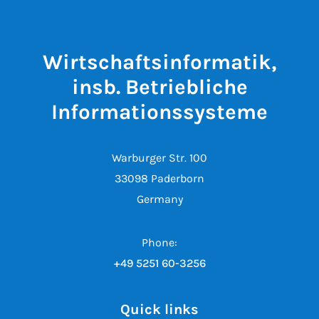
Wirtschaftsinformatik,
insb. Betriebliche
Informationssysteme
Warburger Str. 100
33098 Paderborn
Germany
Phone:
+49 5251 60-3256
Quick links