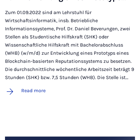
Zum 01.09.2022 sind am Lehrstuhl für
Wirtschaftsinformatik, insb. Betriebliche
Informationssysteme, Prof. Dr. Daniel Beverungen, zwei
Stellen als Studentische Hilfskraft (SHK) oder
Wissenschaftliche Hilfskraft mit Bachelorabschluss
(WHB) (w/m/d) zur Entwicklung eines Prototyps eines
Blockchain-basierten Reputationssystems zu besetzen.
Die durchschnittliche wöchentliche Arbeitszeit beträgt 9
Stunden (SHK) bzw. 7,5 Stunden (WHB). Die Stelle ist…
Read more