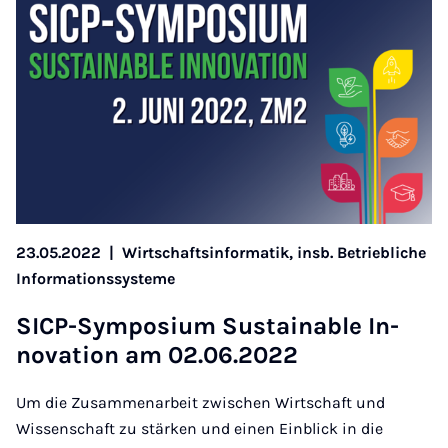
23.05.2022
|
Wirtschaftsinformatik, insb. Betriebliche
Informationssysteme
SICP-Sym­posi­um Sus­tain­able In­
nov­a­tion am 02.06.2022
Um die Zusammenarbeit zwischen Wirtschaft und
Wissenschaft zu stärken und einen Einblick in die