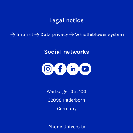
Legal notice
Imprint
Data privacy
Whistleblower system
Social networks
Warburger Str. 100
33098 Paderborn
Germany
Phone University