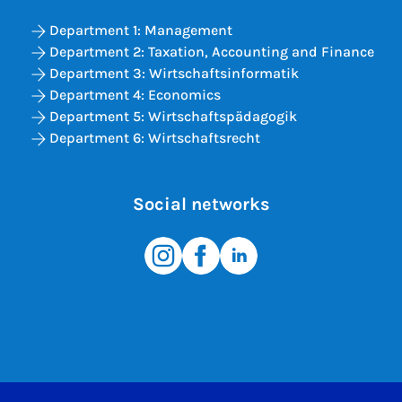
Department 1: Management
Department 2: Taxation, Accounting and Finance
Department 3: Wirtschaftsinformatik
Department 4: Economics
Department 5: Wirtschaftspädagogik
Department 6: Wirtschaftsrecht
Social networks