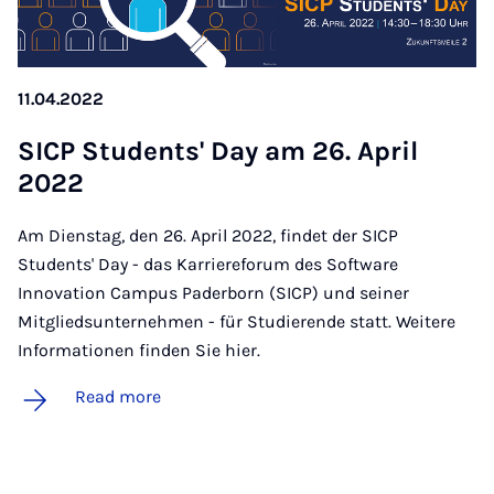
11.04.2022
SICP Stu­dents' Day am 26. April
2022
Am Dienstag, den 26. April 2022, findet der SICP
Students' Day - das Karriereforum des Software
Innovation Campus Paderborn (SICP) und seiner
Mitgliedsunternehmen - für Studierende statt. Weitere
Informationen finden Sie hier.
Read more