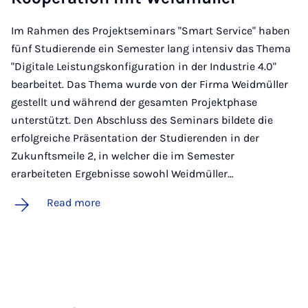
Im Rahmen des Projektseminars "Smart Service" haben
fünf Studierende ein Semester lang intensiv das Thema
"Digitale Leistungskonfiguration in der Industrie 4.0"
bearbeitet. Das Thema wurde von der Firma Weidmüller
gestellt und während der gesamten Projektphase
unterstützt. Den Abschluss des Seminars bildete die
erfolgreiche Präsentation der Studierenden in der
Zukunftsmeile 2, in welcher die im Semester
erarbeiteten Ergebnisse sowohl Weidmüller…
Read more