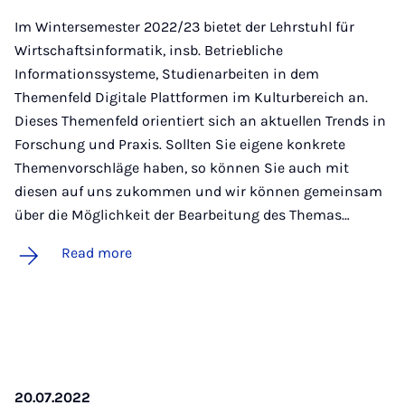
Im Wintersemester 2022/23 bietet der Lehrstuhl für
Wirtschaftsinformatik, insb. Betriebliche
Informationssysteme, Studienarbeiten in dem
Themenfeld Digitale Plattformen im Kulturbereich an.
Dieses Themenfeld orientiert sich an aktuellen Trends in
Forschung und Praxis. Sollten Sie eigene konkrete
Themenvorschläge haben, so können Sie auch mit
diesen auf uns zukommen und wir können gemeinsam
über die Möglichkeit der Bearbeitung des Themas…
Read more
20.07.2022