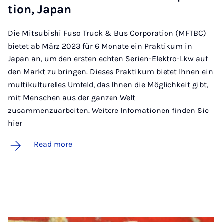
tion, Ja­pan
Die Mitsubishi Fuso Truck & Bus Corporation (MFTBC)
bietet ab März 2023 für 6 Monate ein Praktikum in
Japan an, um den ersten echten Serien-Elektro-Lkw auf
den Markt zu bringen. Dieses Praktikum bietet Ihnen ein
multikulturelles Umfeld, das Ihnen die Möglichkeit gibt,
mit Menschen aus der ganzen Welt
zusammenzuarbeiten. Weitere Infomationen finden Sie
hier
Read more