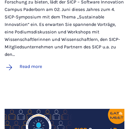
Forschung zu bieten, lädt der SICP – Software Innovation
Campus Paderborn am 02. Juni dieses Jahres zum 4.
SICP-Symposium mit dem Thema „Sustainable
Innovation“ ein. Es erwarten Sie spannende Vorträge,
eine Podiumsdiskussion und Workshops mit
Wissenschaftlerinnen und Wissenschaftlern, den SICP-
Mitgliedsunternehmen und Partnern des SICP u.a. zu
den…
Read more