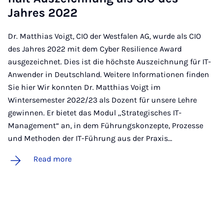
Jahres 2022
Dr. Matthias Voigt, CIO der Westfalen AG, wurde als CIO
des Jahres 2022 mit dem Cyber Resilience Award
ausgezeichnet. Dies ist die höchste Auszeichnung für IT-
Anwender in Deutschland. Weitere Informationen finden
Sie hier Wir konnten Dr. Matthias Voigt im
Wintersemester 2022/23 als Dozent für unsere Lehre
gewinnen. Er bietet das Modul „Strategisches IT-
Management“ an, in dem Führungskonzepte, Prozesse
und Methoden der IT-Führung aus der Praxis…
Read more