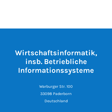
Wirtschaftsinformatik,
insb. Betriebliche
Informationssysteme
Warburger Str. 100
33098 Paderborn
Deutschland