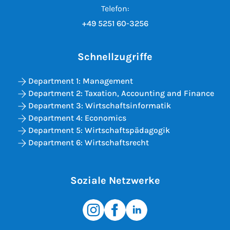
Telefon:
+49 5251 60-3256
Schnellzugriffe
Department 1: Management
Department 2: Taxation, Accounting and Finance
Department 3: Wirtschaftsinformatik
Department 4: Economics
Department 5: Wirtschaftspädagogik
Department 6: Wirtschaftsrecht
Soziale Netzwerke