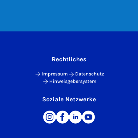
Rechtliches
Impressum
Datenschutz
Hinweisgebersystem
Soziale Netzwerke