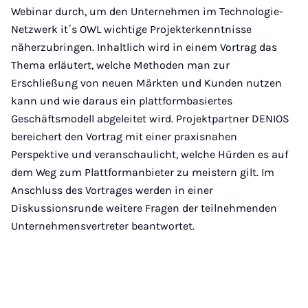
Webinar durch, um den Unternehmen im Technologie-
Netzwerk it´s OWL wichtige Projekterkenntnisse
näherzubringen. Inhaltlich wird in einem Vortrag das
Thema erläutert, welche Methoden man zur
Erschließung von neuen Märkten und Kunden nutzen
kann und wie daraus ein plattformbasiertes
Geschäftsmodell abgeleitet wird. Projektpartner DENIOS
bereichert den Vortrag mit einer praxisnahen
Perspektive und veranschaulicht, welche Hürden es auf
dem Weg zum Plattformanbieter zu meistern gilt. Im
Anschluss des Vortrages werden in einer
Diskussionsrunde weitere Fragen der teilnehmenden
Unternehmensvertreter beantwortet.