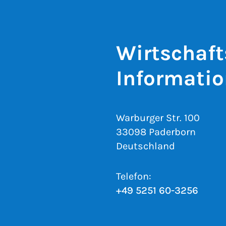
Wirtschaft
Informati
Warburger Str. 100
33098 Paderborn
Deutschland
Telefon:
+49 5251 60-3256