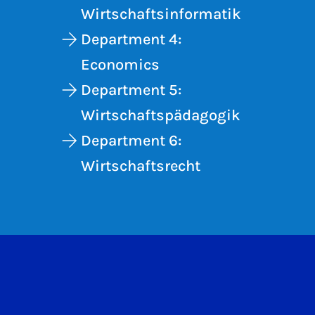
Wirtschaftsinformatik
Department 4:
Economics
Department 5:
Wirtschaftspädagogik
Department 6:
Wirtschaftsrecht