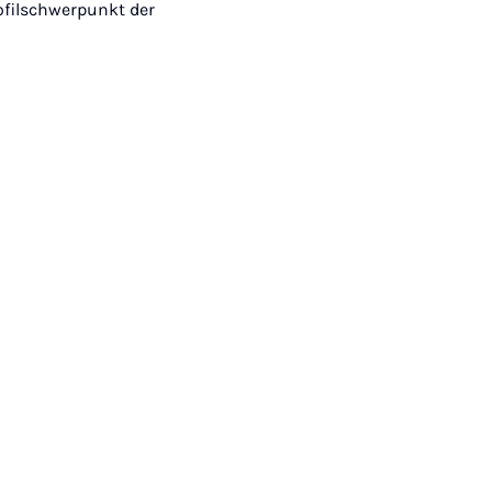
ofilschwerpunkt der