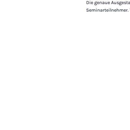
Die genaue Ausgesta
Seminarteilnehmer. W