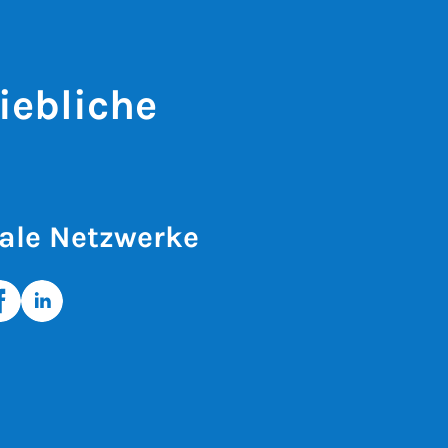
iebliche
ale Netzwerke