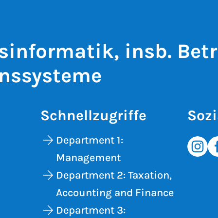
sinformatik, insb. Betr
onssysteme
Schnellzugriffe
Sozi
Department 1:
Management
Department 2: Taxation,
Accounting and Finance
Department 3: