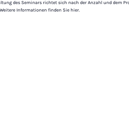
ltung des Seminars richtet sich nach der Anzahl und dem Pr
eitere Informationen finden Sie hier.