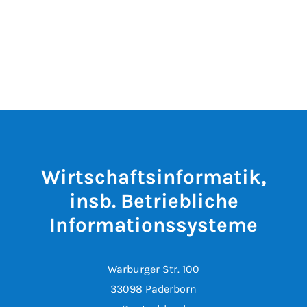
Wirtschaftsinformatik,
insb. Betriebliche
Informationssysteme
Warburger Str. 100
33098 Paderborn