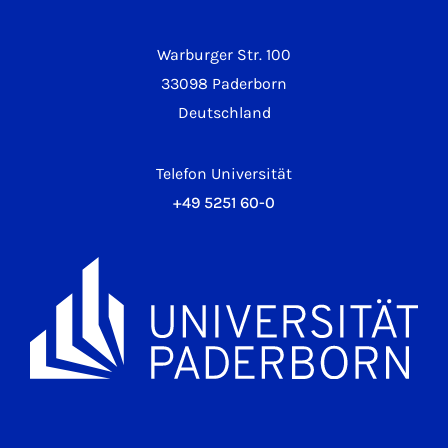
Warburger Str. 100
33098 Paderborn
Deutschland
Telefon Universität
+49 5251 60-0