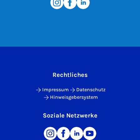
Rechtliches
Impressum
Datenschutz
Hinweisgebersystem
Soziale Netzwerke