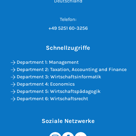
Deutschland
Telefon:
+49 5251 60-3256
Schnellzugriffe
Department 1: Management
Department 2: Taxation, Accounting and Finance
Department 3: Wirtschaftsinformatik
Department 4: Economics
Department 5: Wirtschaftspädagogik
Department 6: Wirtschaftsrecht
Soziale Netzwerke