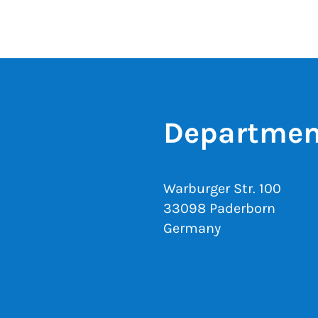
Departmen
Warburger Str. 100
33098 Paderborn
Germany