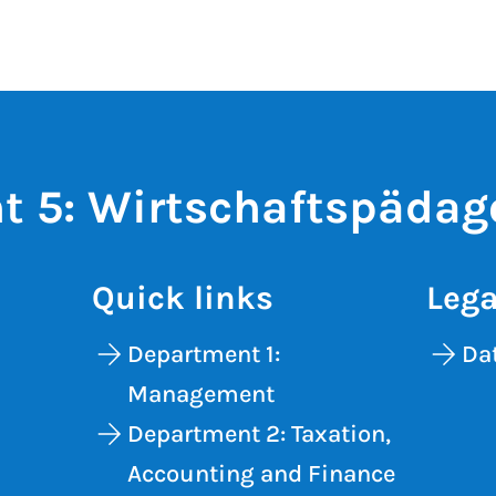
t 5: Wirtschaftspädag
Quick links
Lega
Department 1:
Dat
Management
Department 2: Taxation,
Accounting and Finance