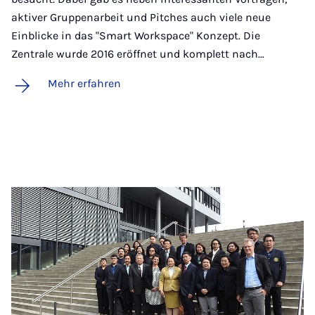
aktiver Gruppenarbeit und Pitches auch viele neue
Einblicke in das "Smart Workspace" Konzept. Die
Zentrale wurde 2016 eröffnet und komplett nach…
Mehr erfahren