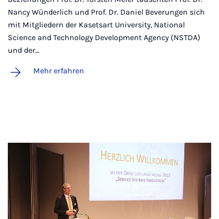
Nancy Wünderlich und Prof. Dr. Daniel Beverungen sich
mit Mitgliedern der Kasetsart University, National
Science and Technology Development Agency (NSTDA)
und der…
Mehr erfahren