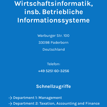
Wirtschaftsinformatik,
insb. Betriebliche
Informationssysteme
Warburger Str. 100
33098 Paderborn
Deutschland
Telefon:
+49 5251 60-3256
Schnellzugriffe
Department 1: Management
Department 2: Taxation, Accounting and Finance