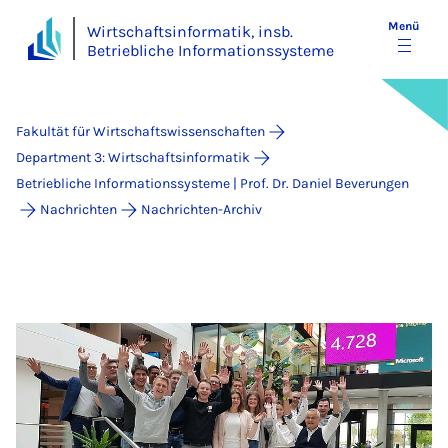
Menü
Wirtschaftsinformatik, insb.
Betriebliche Informationssysteme
Fakultät für Wirtschaftswissenschaften
Department 3: Wirtschaftsinformatik
Betriebliche Informationssysteme | Prof. Dr. Daniel Beverungen
Nachrichten
Nachrichten-Archiv