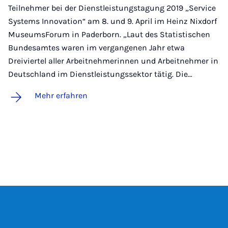
Teilnehmer bei der Dienstleistungstagung 2019 „Service
Systems Innovation“ am 8. und 9. April im Heinz Nixdorf
MuseumsForum in Paderborn. „Laut des Statistischen
Bundesamtes waren im vergangenen Jahr etwa
Dreiviertel aller Arbeitnehmerinnen und Arbeitnehmer in
Deutschland im Dienstleistungssektor tätig. Die…
Mehr erfahren