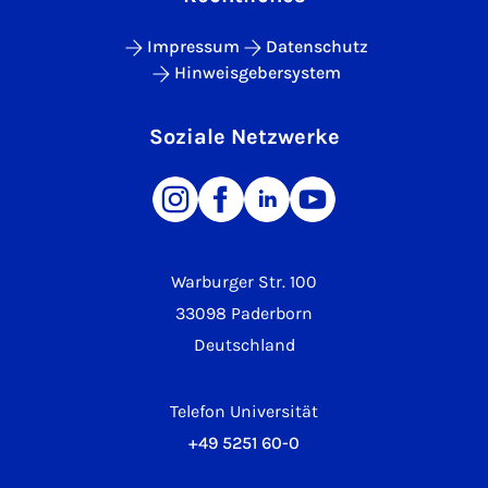
Impressum
Datenschutz
Hinweisgebersystem
Soziale Netzwerke
Warburger Str. 100
33098 Paderborn
Deutschland
Telefon Universität
+49 5251 60-0