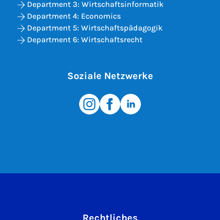
Department 3: Wirtschaftsinformatik
Department 4: Economics
Department 5: Wirtschaftspädagogik
Department 6: Wirtschaftsrecht
Soziale Netzwerke
Rechtliches