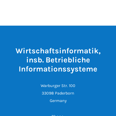
Wirtschaftsinformatik,
insb. Betriebliche
Informationssysteme
Warburger Str. 100
33098 Paderborn
Germany