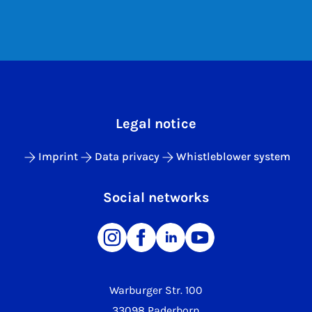
Legal notice
Imprint
Data privacy
Whistleblower system
Social networks
Warburger Str. 100
33098 Paderborn