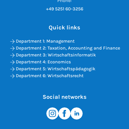
Phone:
+49 5251 60-3256
Quick links
Department 1: Management
Department 2: Taxation, Accounting and Finance
Department 3: Wirtschaftsinformatik
Department 4: Economics
Department 5: Wirtschaftspädagogik
Department 6: Wirtschaftsrecht
Social networks