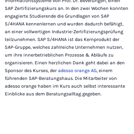
Informationssysteme von Prof. Dr. Beverungen, einen
SAP Zertifizierungskurs an. In den zwei Wochen konnten
engagierte Studierende die Grundlagen von SAP
S/4HANA kennenlernen und wurden dadurch befähigt,
an einer vollwertigen Industrie-Zertifizierungsprüfung
teilzunehmen. SAP S/4HANA ist das Kernprodukt der
SAP-Gruppe, welches zahlreiche Unternehmen nutzen,
um ihre innerbetrieblichen Prozesse & Abläufe zu
organisieren. Einen herzlichen Dank geht dabei an den
Sponsor des Kurses, der
adesso orange AG
, einem
führenden SAP-Beratungshaus. Die Mitarbeiter von
adesso orange haben im Kurs auch selbst interessante
Einblicke aus dem Beratungsalltag gegeben.