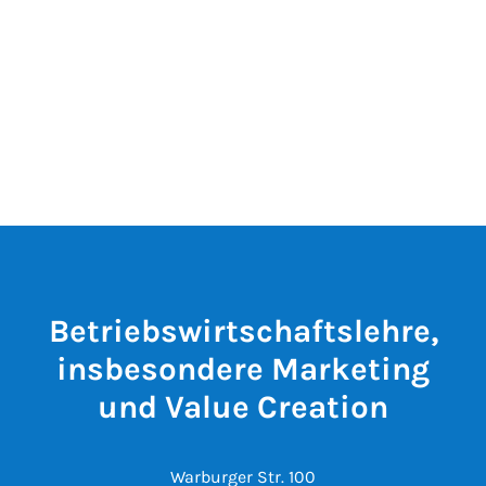
Betriebswirtschaftslehre,
insbesondere Marketing
und Value Creation
Warburger Str. 100