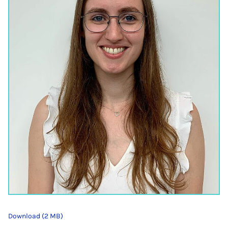
Download (2 MB)