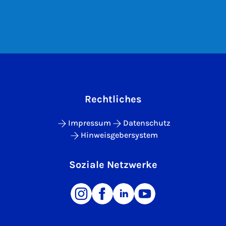
Rechtliches
Impressum
Datenschutz
Hinweisgebersystem
Soziale Netzwerke