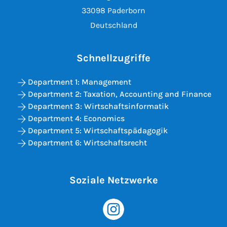
33098 Paderborn
Deutschland
Schnellzugriffe
Department 1: Management
Department 2: Taxation, Accounting and Finance
Department 3: Wirtschaftsinformatik
Department 4: Economics
Department 5: Wirtschaftspädagogik
Department 6: Wirtschaftsrecht
Soziale Netzwerke