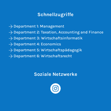
Schnellzugriffe
Department 1: Management
Department 2: Taxation, Accounting and Finance
Department 3: Wirtschaftsinformatik
Department 4: Economics
Department 5: Wirtschaftspädagogik
Department 6: Wirtschaftsrecht
Soziale Netzwerke