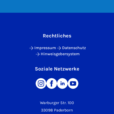
Rechtliches
Impressum
Datenschutz
Hinweisgebersystem
Soziale Netzwerke
Warburger Str. 100
33098 Paderborn