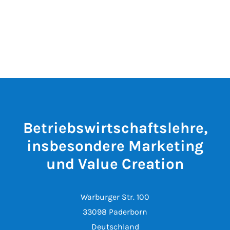
Betriebswirtschaftslehre,
insbesondere Marketing
und Value Creation
Warburger Str. 100
33098 Paderborn
Deutschland