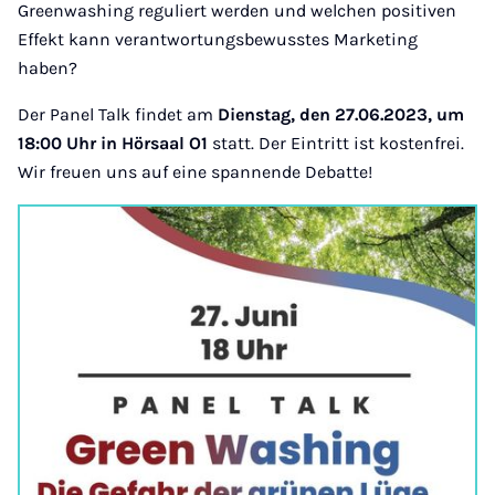
Greenwashing reguliert werden und welchen positiven
Effekt kann verantwortungsbewusstes Marketing
haben?
Der Panel Talk findet am
Dienstag, den 27.06.2023, um
18:00 Uhr in Hörsaal O1
statt. Der Eintritt ist kostenfrei.
Wir freuen uns auf eine spannende Debatte!