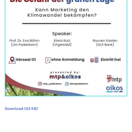
Download (43 KB)