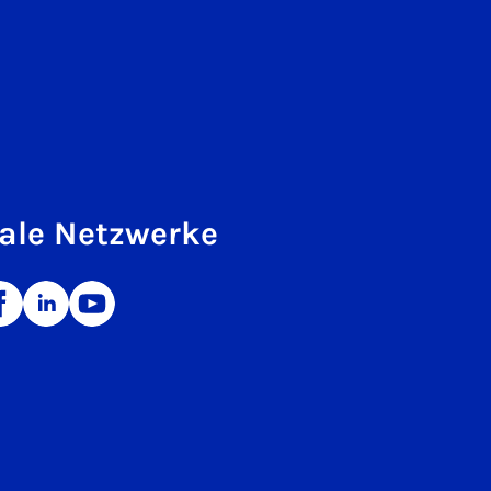
ale Netzwerke