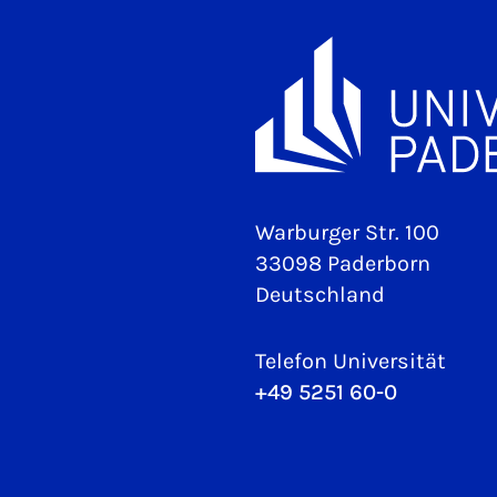
Warburger Str. 100
33098 Paderborn
Deutschland
Telefon Universität
+49 5251 60-0