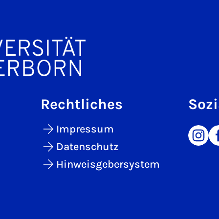
Rechtliches
Sozi
Impressum
Datenschutz
Hinweisgebersystem