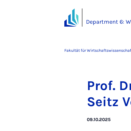
Department 6: W
Fakultät für Wirtschaftswissenscha
Prof. D
Seitz 
09.10.2025