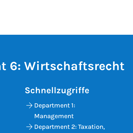
 6: Wirtschaftsrecht
Schnellzugriffe
Department 1:
Management
Department 2: Taxation,