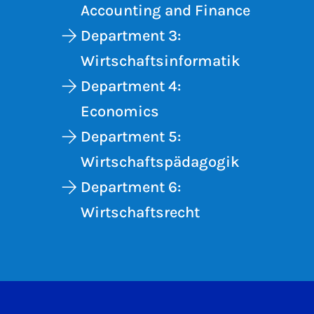
Accounting and Finance
Department 3:
Wirtschaftsinformatik
Department 4:
Economics
Department 5:
Wirtschaftspädagogik
Department 6:
Wirtschaftsrecht