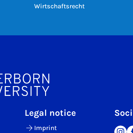
Wirtschaftsrecht
Legal notice
Soci
Imprint