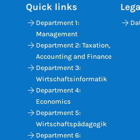
Quick links
Lega
Department 1:
Dat
Management
Department 2: Taxation,
Accounting and Finance
Department 3:
Wirtschaftsinformatik
Department 4:
Economics
Department 5:
Wirtschaftspädagogik
Department 6: