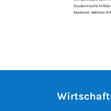
Studentische Hilfskr
besetzen. Weitere I
Wirtschaf