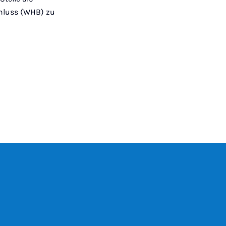
chluss (WHB) zu