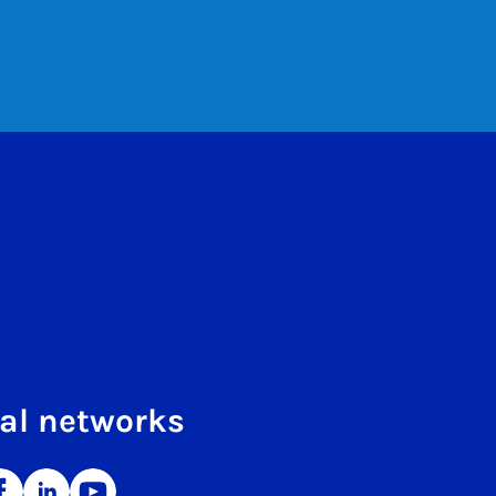
al networks