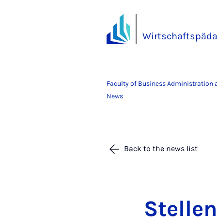
Wirtschaftspäda
Faculty of Business Administration
News
Back to the news list
Stel­le