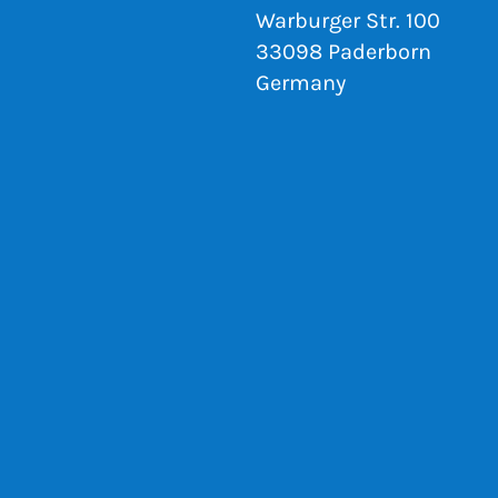
Warburger Str. 100
33098 Paderborn
Germany