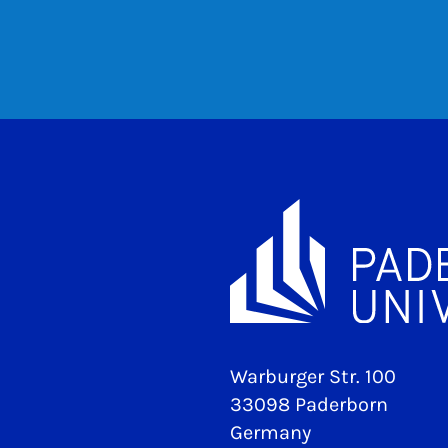
Warburger Str. 100
33098 Paderborn
Germany