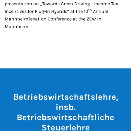
presentation on „Towards Green Driving - Income Tax
th
Incentives for Plug-In Hybrids“ at the 10
Annual
MannheimTaxation Conference at the ZEW in
Mannheim.
Betriebswirtschaftslehre,
insb.
Betriebswirtschaftliche
Steuerlehre