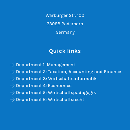
Warburger Str. 100
33098 Paderborn
Germany
Quick links
Department 1: Management
Department 2: Taxation, Accounting and Finance
Department 3: Wirtschaftsinformatik
Department 4: Economics
Department 5: Wirtschaftspädagogik
Department 6: Wirtschaftsrecht