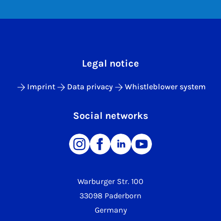
Legal notice
Imprint
Data privacy
Whistleblower system
Social networks
Warburger Str. 100
33098 Paderborn
Germany