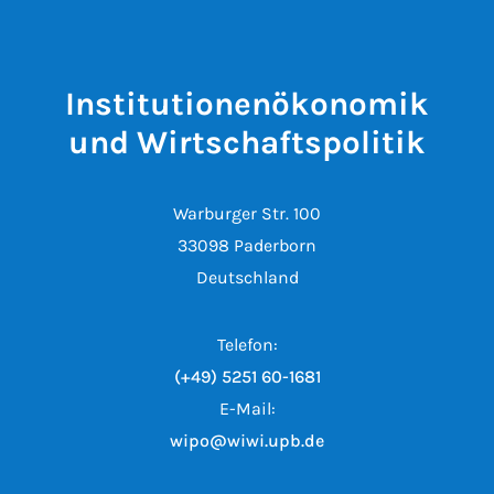
Institutionenökonomik
und Wirtschaftspolitik
Warburger Str. 100
33098 Paderborn
Deutschland
Telefon:
(+49) 5251 60-1681
E-Mail:
wipo@wiwi.upb.de