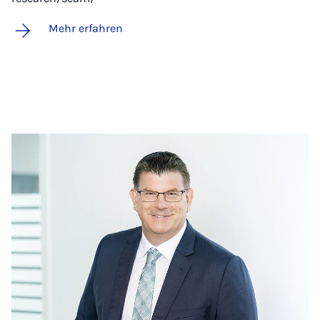
Mehr erfahren