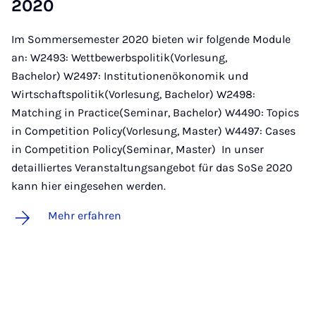
2020
Im Sommersemester 2020 bieten wir folgende Module
an: W2493: Wettbewerbspolitik(Vorlesung,
Bachelor) W2497: Institutionenökonomik und
Wirtschaftspolitik(Vorlesung, Bachelor) W2498:
Matching in Practice(Seminar, Bachelor) W4490: Topics
in Competition Policy(Vorlesung, Master) W4497: Cases
in Competition Policy(Seminar, Master) In unser
detailliertes Veranstaltungsangebot für das SoSe 2020
kann hier eingesehen werden.
Mehr erfahren