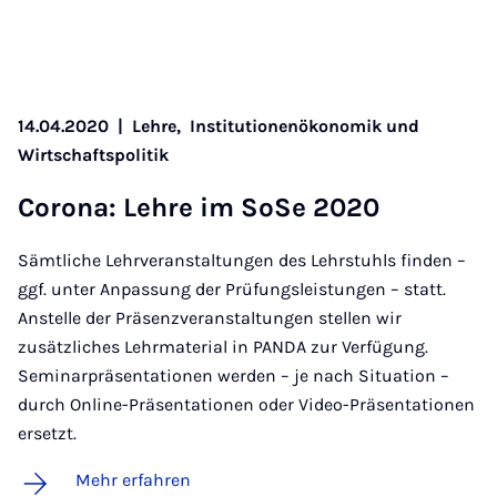
14.04.2020
|
Lehre,
Institutionenökonomik und
Wirtschaftspolitik
Co­ro­na: Leh­re im So­Se 2020
Sämtliche Lehrveranstaltungen des Lehrstuhls finden –
ggf. unter Anpassung der Prüfungsleistungen – statt.
Anstelle der Präsenzveranstaltungen stellen wir
zusätzliches Lehrmaterial in PANDA zur Verfügung.
Seminarpräsentationen werden – je nach Situation –
durch Online-Präsentationen oder Video-Präsentationen
ersetzt.
Mehr erfahren