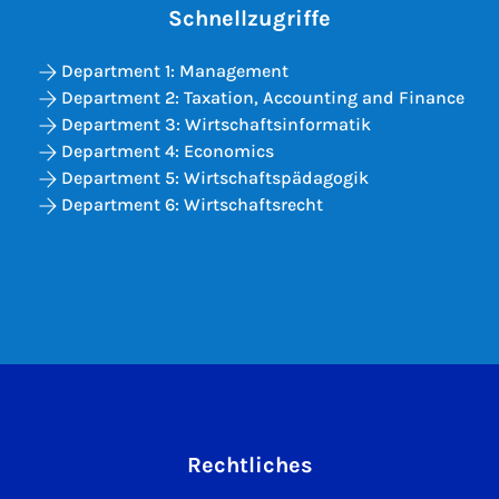
Schnellzugriffe
Department 1: Management
Department 2: Taxation, Accounting and Finance
Department 3: Wirtschaftsinformatik
Department 4: Economics
Department 5: Wirtschaftspädagogik
Department 6: Wirtschaftsrecht
Rechtliches