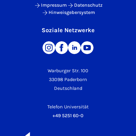
Impressum
Datenschutz
Hinweisgebersystem
Soziale Netzwerke
Warburger Str. 100
33098 Paderborn
Deutschland
Telefon Universität
+49 5251 60-0