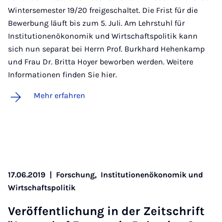
Wintersemester 19/20 freigeschaltet. Die Frist für die
Bewerbung läuft bis zum 5. Juli. Am Lehrstuhl für
Institutionenökonomik und Wirtschaftspolitik kann
sich nun separat bei Herrn Prof. Burkhard Hehenkamp
und Frau Dr. Britta Hoyer beworben werden. Weitere
Informationen finden Sie hier.
Mehr erfahren
17.06.2019
|
Forschung,
Institutionenökonomik und
Wirtschaftspolitik
Ver­öf­fent­li­chung in der Zeit­schrift