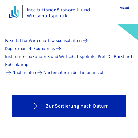
Menü
Institutionenökonomik und
Wirtschaftspolitik
Fakultät für Wirtschaftswissenschaften
Department 4: Economics
Institutionenökonomik und Wirtschaftspolitik | Prof. Dr. Burkhard
Hehenkamp
Nachrichten
Nachrichten in der Listenansicht
Zur Sortierung nach Datum