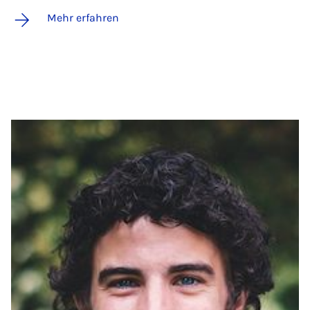
Mehr erfahren