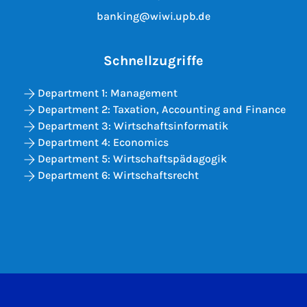
banking@wiwi.upb.de
Schnellzugriffe
Department 1: Management
Department 2: Taxation, Accounting and Finance
Department 3: Wirtschaftsinformatik
Department 4: Economics
Department 5: Wirtschaftspädagogik
Department 6: Wirtschaftsrecht