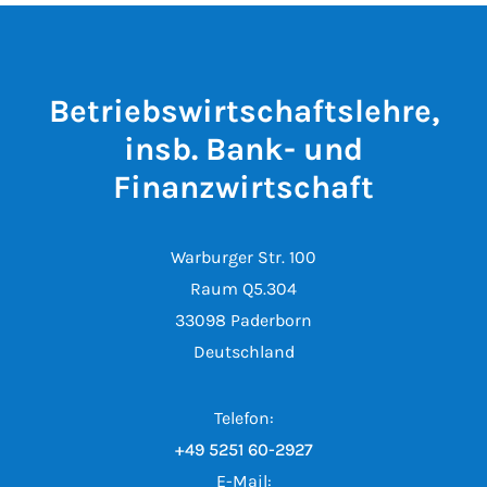
Betriebswirtschaftslehre,
insb. Bank- und
Finanzwirtschaft
Warburger Str. 100
Raum Q5.304
33098 Paderborn
Deutschland
Telefon:
+49 5251 60-2927
E-Mail: