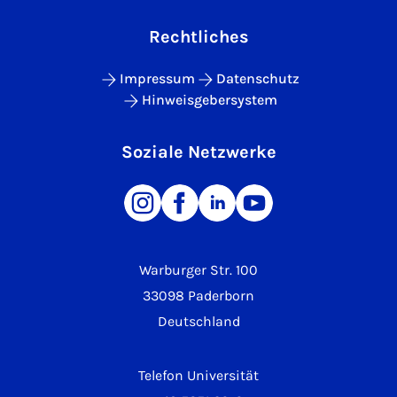
Rechtliches
Impressum
Datenschutz
Hinweisgebersystem
Soziale Netzwerke
Warburger Str. 100
33098 Paderborn
Deutschland
Telefon Universität