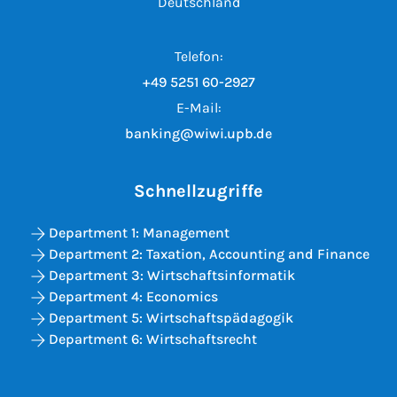
Deutschland
Telefon:
+49 5251 60-2927
E-Mail:
banking@wiwi.upb.de
Schnellzugriffe
Department 1: Management
Department 2: Taxation, Accounting and Finance
Department 3: Wirtschaftsinformatik
Department 4: Economics
Department 5: Wirtschaftspädagogik
Department 6: Wirtschaftsrecht