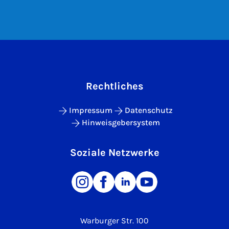
Rechtliches
Impressum
Datenschutz
Hinweisgebersystem
Soziale Netzwerke
Warburger Str. 100