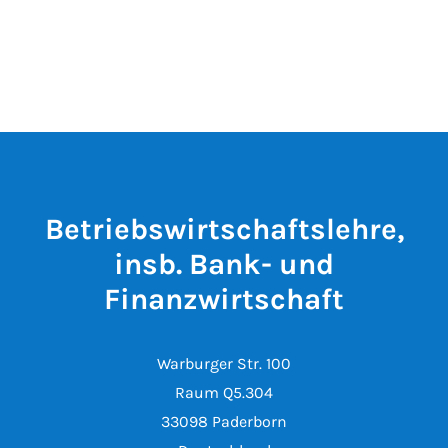
Betriebswirtschaftslehre,
insb. Bank- und
Finanzwirtschaft
Warburger Str. 100
Raum Q5.304
33098 Paderborn