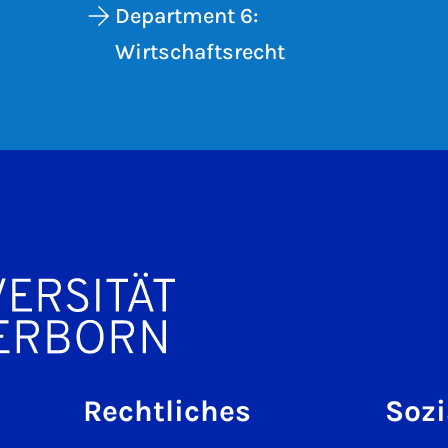
Department 6:
Wirtschaftsrecht
Rechtliches
Sozi