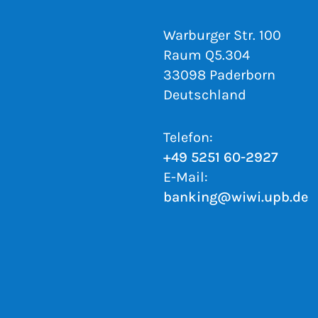
Warburger Str. 100
Raum Q5.304
33098 Paderborn
Deutschland
Telefon:
+49 5251 60-2927
E-Mail:
banking@wiwi.upb.de