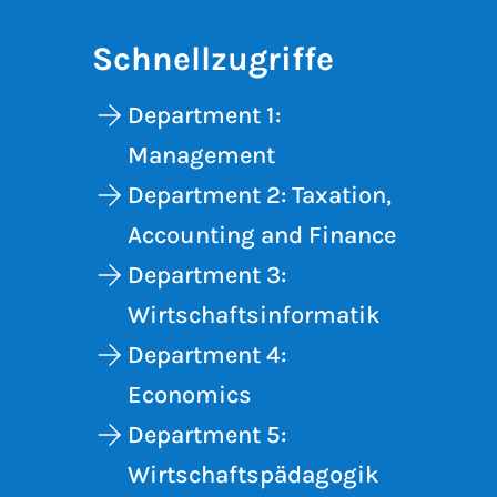
Schnellzugriffe
Department 1:
Management
Department 2: Taxation,
Accounting and Finance
Department 3:
Wirtschaftsinformatik
Department 4:
Economics
Department 5:
Wirtschaftspädagogik