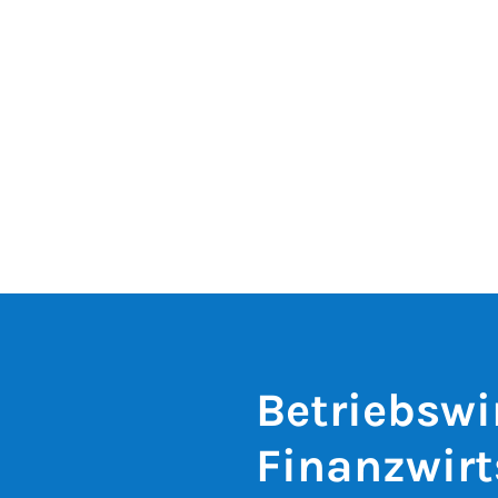
Betriebswi
Finanzwirt