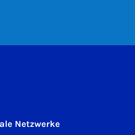
ale Netzwerke