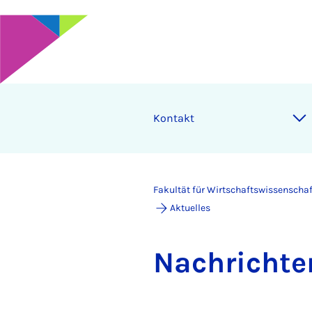
Kontakt
Fakultät für Wirtschaftswissenscha
Aktuelles
Nach­rich­te