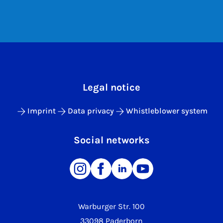
Legal notice
Imprint
Data privacy
Whistleblower system
Social networks
Warburger Str. 100
33098 Paderborn