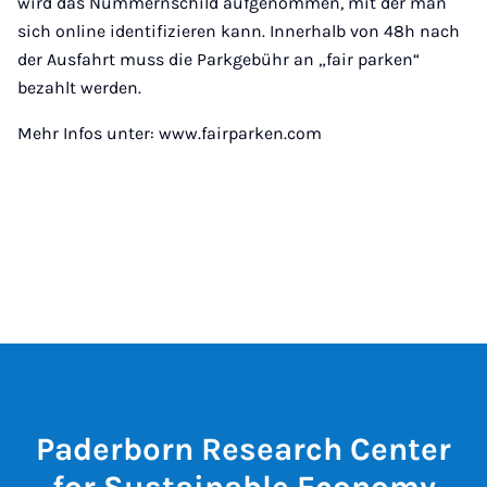
wird das Nummernschild aufgenommen, mit der man
sich online identifizieren kann. Innerhalb von 48h nach
der Ausfahrt muss die Parkgebühr an „fair parken“
bezahlt werden.
Mehr Infos unter: www.fairparken.com
Paderborn Research Center