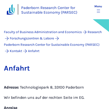
Menu
Paderborn Research Center for
Sustainable Economy (PARSEC)
Faculty of Business Administration and Economics
Research
Forschungszentren & Labore
Paderborn Research Center for Sustainable Economy (PARSEC)
Kontakt
Anfahrt
An­fahrt
Adresse:
Technologiepark 8, 33100 Paderborn
Wir befinden uns auf der rechten Seite im EG.
Anreise