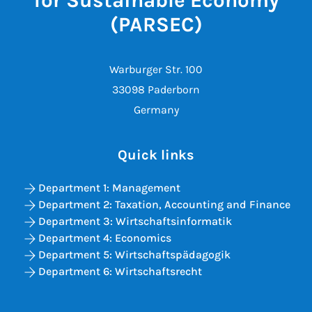
for Sustainable Economy
(PARSEC)
Warburger Str. 100
33098 Paderborn
Germany
Quick links
Department 1: Management
Department 2: Taxation, Accounting and Finance
Department 3: Wirtschaftsinformatik
Department 4: Economics
Department 5: Wirtschaftspädagogik
Department 6: Wirtschaftsrecht