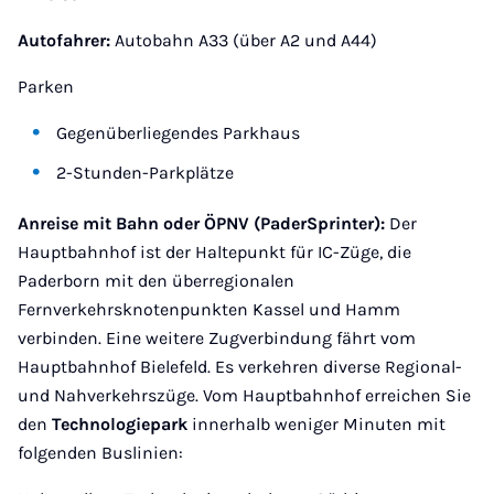
Autofahrer:
Autobahn A33 (über A2 und A44)
Parken
Gegenüberliegendes Parkhaus
2-Stunden-Parkplätze
Anreise mit Bahn oder ÖPNV (PaderSprinter):
Der
Hauptbahnhof ist der Haltepunkt für IC-Züge, die
Paderborn mit den überregionalen
Fernverkehrsknotenpunkten Kassel und Hamm
verbinden. Eine weitere Zugverbindung fährt vom
Hauptbahnhof Bielefeld. Es verkehren diverse Regional-
und Nahverkehrszüge. Vom Hauptbahnhof erreichen Sie
den
Technologiepark
innerhalb weniger Minuten mit
folgenden Buslinien: