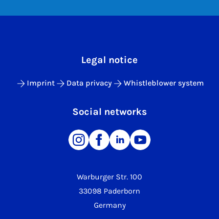
Legal notice
Imprint
Data privacy
Whistleblower system
Social networks
Warburger Str. 100
33098 Paderborn
Germany