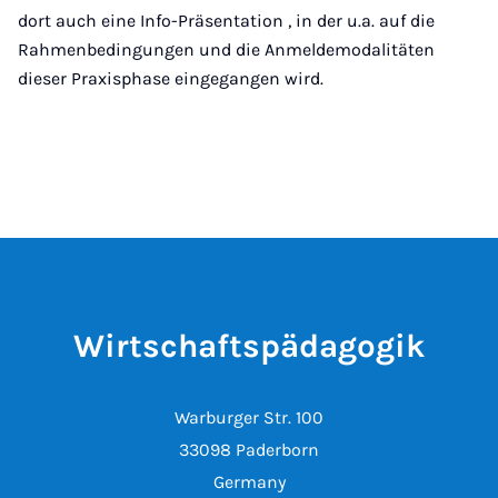
dort auch eine Info-Präsentation , in der u.a. auf die
Rahmenbedingungen und die Anmeldemodalitäten
dieser Praxisphase eingegangen wird.
Wirtschaftspädagogik
Warburger Str. 100
33098 Paderborn
Germany