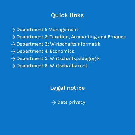
Quick links
Department 1: Management
Department 2: Taxation, Accounting and Finance
Department 3: Wirtschaftsinformatik
Department 4: Economics
Department 5: Wirtschaftspädagogik
Department 6: Wirtschaftsrecht
Legal notice
Data privacy