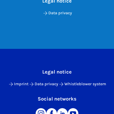
Legal notice
Data privacy
Legal notice
Imprint
Data privacy
Whistleblower system
Social networks