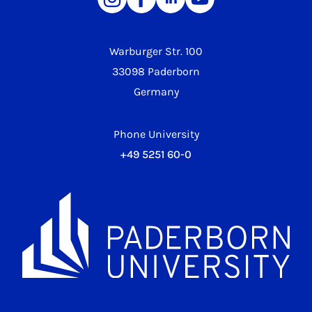
Warburger Str. 100
33098 Paderborn
Germany
Phone University
+49 5251 60-0