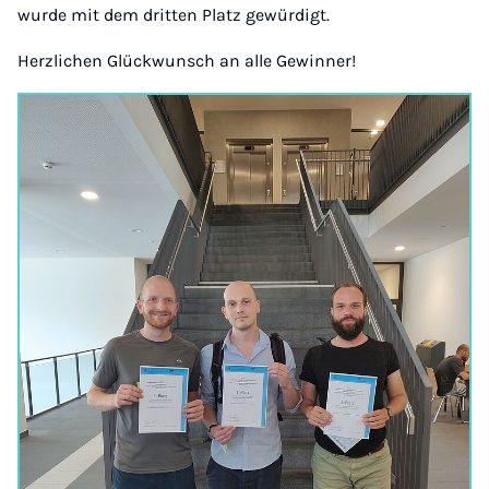
wurde mit dem dritten Platz gewürdigt.
Herzlichen Glückwunsch an alle Gewinner!