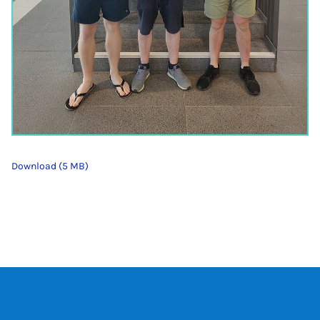
Download (5 MB)