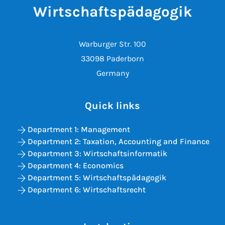
Wirtschaftspädagogik
Warburger Str. 100
33098 Paderborn
Germany
Quick links
Department 1: Management
Department 2: Taxation, Accounting and Finance
Department 3: Wirtschaftsinformatik
Department 4: Economics
Department 5: Wirtschaftspädagogik
Department 6: Wirtschaftsrecht