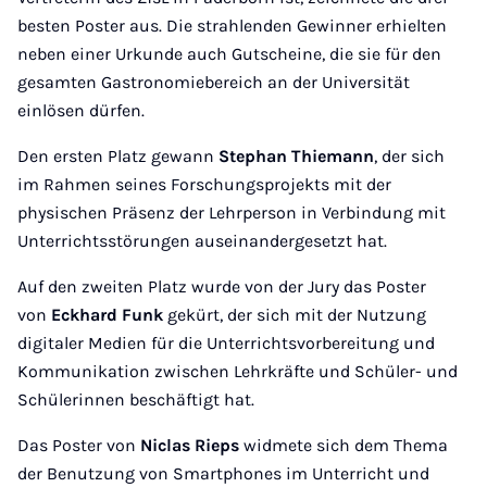
besten Poster aus. Die strahlenden Gewinner erhielten
neben einer Urkunde auch Gutscheine, die sie für den
gesamten Gastronomiebereich an der Universität
einlösen dürfen.
Den ersten Platz gewann
Stephan Thiemann
, der sich
im Rahmen seines Forschungsprojekts mit der
physischen Präsenz der Lehrperson in Verbindung mit
Unterrichtsstörungen auseinandergesetzt hat.
Auf den zweiten Platz wurde von der Jury das Poster
von
Eckhard Funk
gekürt, der sich mit der Nutzung
digitaler Medien für die Unterrichtsvorbereitung und
Kommunikation zwischen Lehrkräfte und Schüler- und
Schülerinnen beschäftigt hat.
Das Poster von
Niclas Rieps
widmete sich dem Thema
der Benutzung von Smartphones im Unterricht und