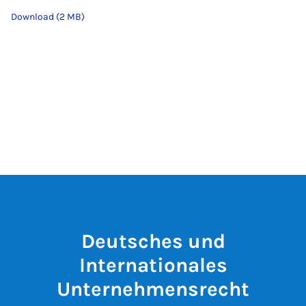
Download (2 MB)
Deutsches und
Internationales
Unternehmensrecht