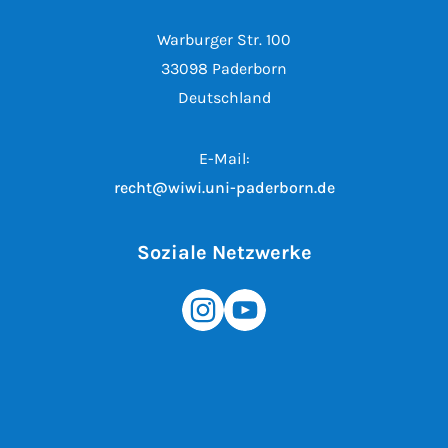
Warburger Str. 100
33098 Paderborn
Deutschland
E-Mail:
recht@wiwi.uni-paderborn.de
Soziale Netzwerke