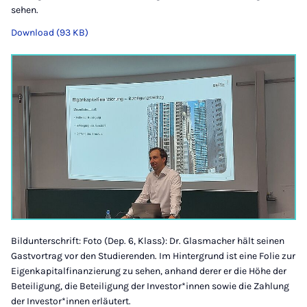
sehen.
Download (93 KB)
Bildunterschrift: Foto (Dep. 6, Klass): Dr. Glasmacher hält seinen
Gastvortrag vor den Studierenden. Im Hintergrund ist eine Folie zur
Eigenkapitalfinanzierung zu sehen, anhand derer er die Höhe der
Beteiligung, die Beteiligung der Investor*innen sowie die Zahlung
der Investor*innen erläutert.