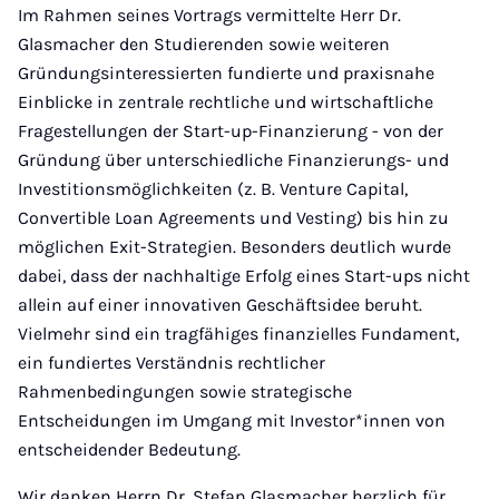
Im Rahmen seines Vortrags vermittelte Herr Dr.
Glasmacher den Studierenden sowie weiteren
Gründungsinteressierten fundierte und praxisnahe
Einblicke in zentrale rechtliche und wirtschaftliche
Fragestellungen der Start-up-Finanzierung - von der
Gründung über unterschiedliche Finanzierungs- und
Investitionsmöglichkeiten (z. B. Venture Capital,
Convertible Loan Agreements und Vesting) bis hin zu
möglichen Exit-Strategien. Besonders deutlich wurde
dabei, dass der nachhaltige Erfolg eines Start-ups nicht
allein auf einer innovativen Geschäftsidee beruht.
Vielmehr sind ein tragfähiges finanzielles Fundament,
ein fundiertes Verständnis rechtlicher
Rahmenbedingungen sowie strategische
Entscheidungen im Umgang mit Investor*innen von
entscheidender Bedeutung.
Wir danken Herrn Dr. Stefan Glasmacher herzlich für