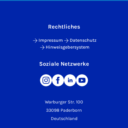
Rechtliches
Impressum
Datenschutz
Hinweisgebersystem
Soziale Netzwerke
Warburger Str. 100
33098 Paderborn
Deutschland