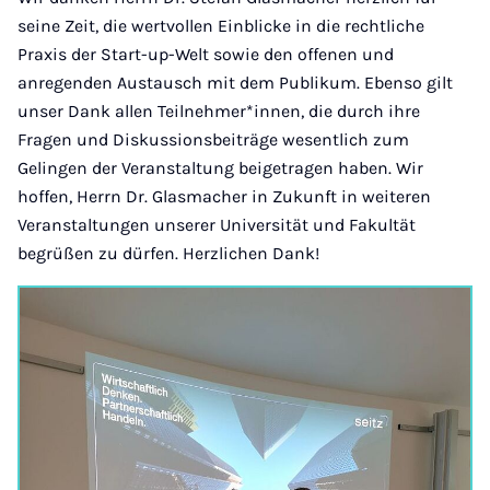
seine Zeit, die wertvollen Einblicke in die rechtliche
Praxis der Start-up-Welt sowie den offenen und
anregenden Austausch mit dem Publikum. Ebenso gilt
unser Dank allen Teilnehmer*innen, die durch ihre
Fragen und Diskussionsbeiträge wesentlich zum
Gelingen der Veranstaltung beigetragen haben. Wir
hoffen, Herrn Dr. Glasmacher in Zukunft in weiteren
Veranstaltungen unserer Universität und Fakultät
begrüßen zu dürfen. Herzlichen Dank!