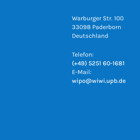
Warburger Str. 100
33098 Paderborn
Deutschland
Telefon:
(+49) 5251 60-1681
E-Mail:
wipo@wiwi.upb.de