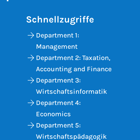
Schnellzugriffe
Department 1:
Management
Department 2: Taxation,
Accounting and Finance
Department 3:
Wirtschaftsinformatik
Department 4:
Economics
Department 5:
Wirtschaftspädagogik