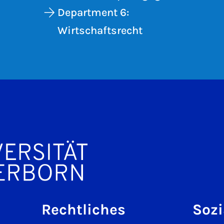
Department 6:
Wirtschaftsrecht
Rechtliches
Sozi