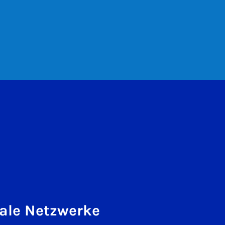
ale Netzwerke