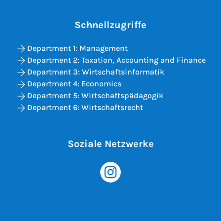
Schnellzugriffe
Department 1: Management
Department 2: Taxation, Accounting and Finance
Department 3: Wirtschaftsinformatik
Department 4: Economics
Department 5: Wirtschaftspädagogik
Department 6: Wirtschaftsrecht
Soziale Netzwerke