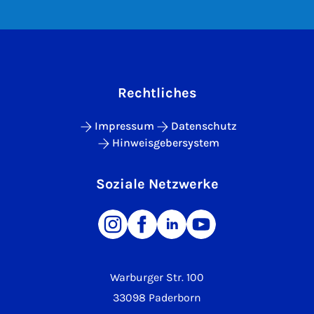
Rechtliches
Impressum
Datenschutz
Hinweisgebersystem
Soziale Netzwerke
Warburger Str. 100
33098 Paderborn