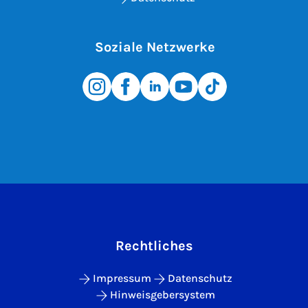
Soziale Netzwerke
Rechtliches
Impressum
Datenschutz
Hinweisgebersystem