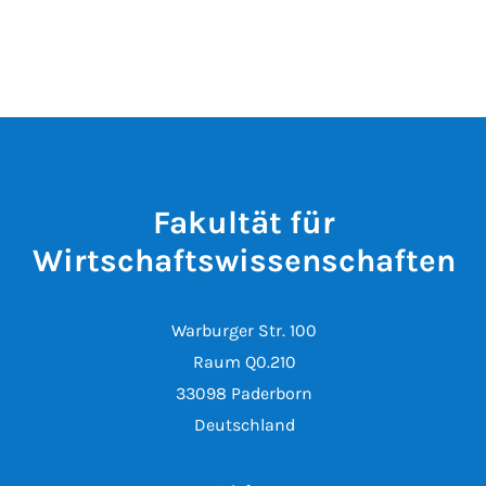
Fakultät für
Wirtschaftswissenschaften
Warburger Str. 100
Raum Q0.210
33098 Paderborn
Deutschland