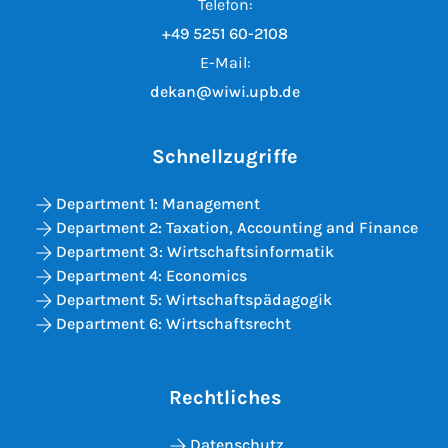
Telefon:
+49 5251 60-2108
E-Mail:
dekan@wiwi.upb.de
Schnellzugriffe
Department 1: Management
Department 2: Taxation, Accounting and Finance
Department 3: Wirtschaftsinformatik
Department 4: Economics
Department 5: Wirtschaftspädagogik
Department 6: Wirtschaftsrecht
Rechtliches
Datenschutz