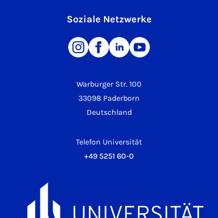
Soziale Netzwerke
Warburger Str. 100
33098 Paderborn
Deutschland
Telefon Universität
+49 5251 60-0