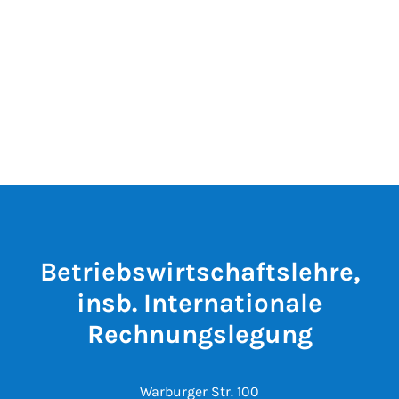
Betriebswirtschaftslehre,
insb. Internationale
Rechnungslegung
Warburger Str. 100