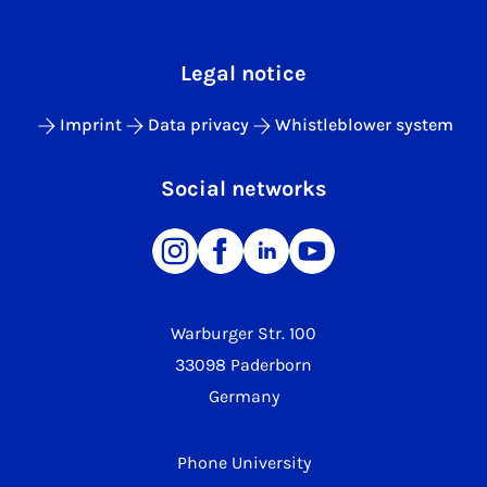
Legal notice
Imprint
Data privacy
Whistleblower system
Social networks
Warburger Str. 100
33098 Paderborn
Germany
Phone University