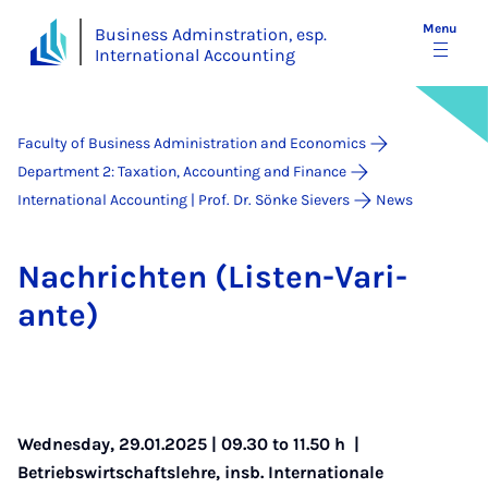
Menu
Business Adminstration, esp.
International Accounting
Faculty of Business Administration and Economics
Department 2: Taxation, Accounting and Finance
International Accounting | Prof. Dr. Sönke Sievers
News
Na­chricht­en (Listen-Vari­
ante)
Wednesday, 29.01.2025 | 09.30 to 11.50 h |
Betriebswirtschaftslehre, insb. Internationale