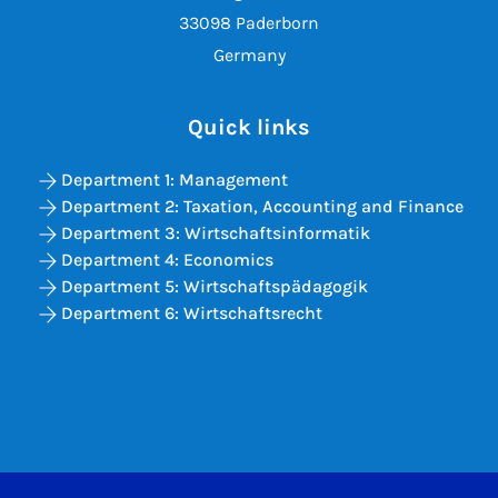
33098 Paderborn
Germany
Quick links
Department 1: Management
Department 2: Taxation, Accounting and Finance
Department 3: Wirtschaftsinformatik
Department 4: Economics
Department 5: Wirtschaftspädagogik
Department 6: Wirtschaftsrecht