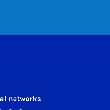
al networks