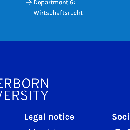
Department 6:
Wirtschaftsrecht
Legal notice
Soci