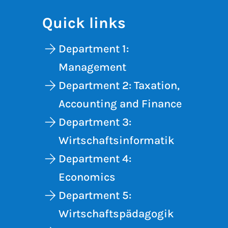
Quick links
Department 1:
Management
Department 2: Taxation,
Accounting and Finance
Department 3:
Wirtschaftsinformatik
Department 4:
Economics
Department 5:
Wirtschaftspädagogik