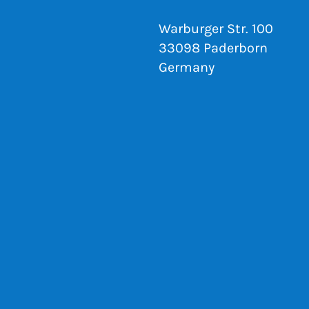
Warburger Str. 100
33098 Paderborn
Germany