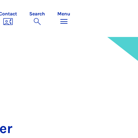
Contact
Search
Menu
er