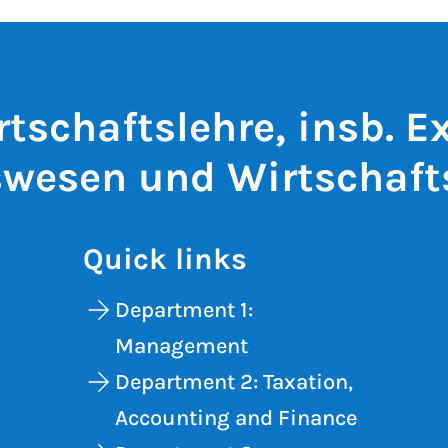
rtschaftslehre, insb. E
wesen und Wirtschaft
Quick links
Department 1:
Management
Department 2: Taxation,
Accounting and Finance