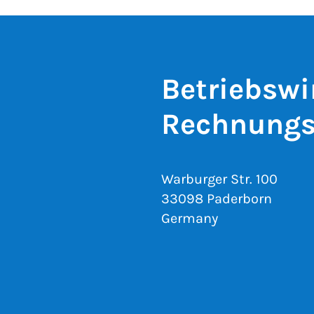
Betriebswi
Rechnungs
Warburger Str. 100
33098 Paderborn
Germany