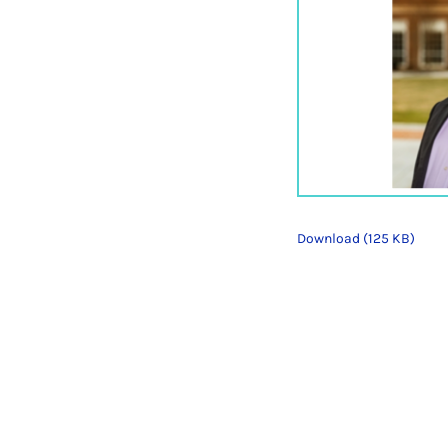
Download (125 KB)