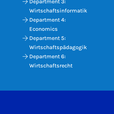
Department 3:
Wirtschaftsinformatik
Department 4:
Economics
Department 5:
Wirtschaftspädagogik
Department 6:
Wirtschaftsrecht