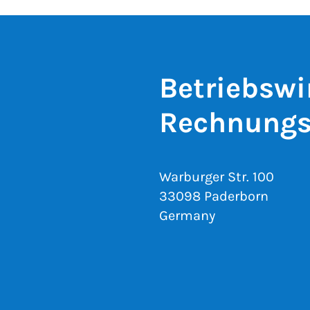
Betriebswi
Rechnungs
Warburger Str. 100
33098 Paderborn
Germany