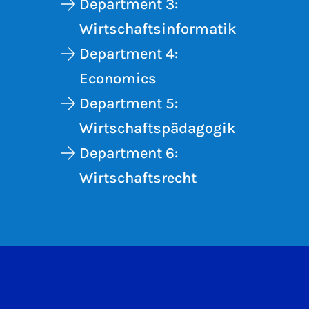
Department 3:
Wirtschaftsinformatik
Department 4:
Economics
Department 5:
Wirtschaftspädagogik
Department 6:
Wirtschaftsrecht