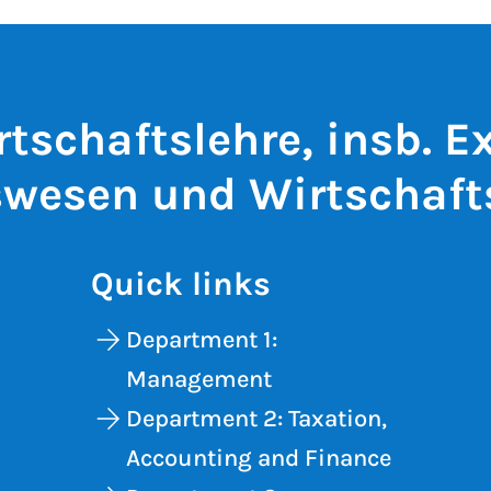
rtschaftslehre, insb. E
wesen und Wirtschaft
Quick links
Department 1:
Management
Department 2: Taxation,
Accounting and Finance