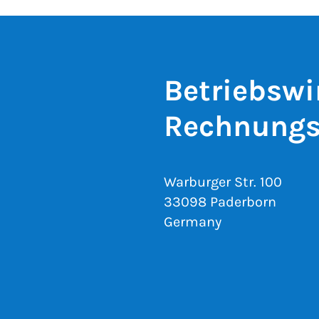
Betriebswi
Rechnungs
Warburger Str. 100
33098 Paderborn
Germany