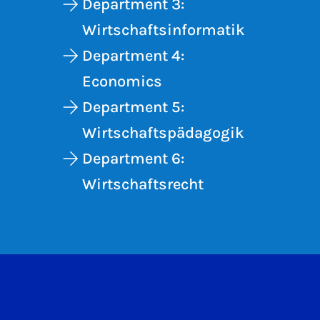
Department 3:
Wirtschaftsinformatik
Department 4:
Economics
Department 5:
Wirtschaftspädagogik
Department 6:
Wirtschaftsrecht