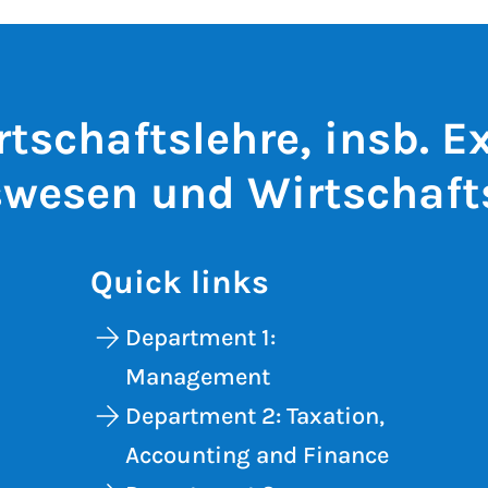
rtschaftslehre, insb. E
wesen und Wirtschaft
Quick links
Department 1:
Management
Department 2: Taxation,
Accounting and Finance