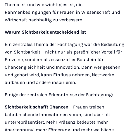
Thema ist und wie wichtig es ist, die
Rahmenbedingungen für Frauen in Wissenschaft und
Wirtschaft nachhaltig zu verbessern.
Warum Sichtbarkeit entscheidend ist
Ein zentrales Thema der Fachtagung war die Bedeutung
von Sichtbarkeit – nicht nur als persönlicher Vorteil für
Einzelne, sondern als essenzieller Baustein für
Chancengleichheit und Innovation. Denn wer gesehen
und gehört wird, kann Einfluss nehmen, Netzwerke
aufbauen und andere inspirieren.
Einige der zentralen Erkenntnisse der Fachtagung:
Sichtbarkeit schafft Chancen
– Frauen treiben
bahnbrechende Innovationen voran, sind aber oft
unterrepräsentiert. Mehr Präsenz bedeutet mehr
Anerkennung, mehr Förderung und mehr weibliche