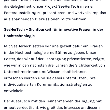
die Gelegenheit, unser Projekt
SeeHerTech
in einer
Posterausstellung zu präsentieren und wertvolle Impulse
aus spannenden Diskussionen mitzunehmen.
SeeHerTech – Sichtbarkeit für innovative Frauen in der
Hochtechnologie
Mit SeeHerTech setzen wir uns gezielt dafür ein, Frauen
in der Hochtechnologie eine Bühne zu geben. Unser
Poster, das wir auf der Fachtagung präsentierten, zeigte,
wie wir in den nächsten drei Jahren die Sichtbarkeit von
Unternehmerinnen und Wissenschaftlerinnen
erforschen werden und sie dabei unterstützen, ihre
individualisierten Kommunikationsstrategien zu
entwickeln.
Der Austausch mit den Teilnehmenden der Tagung hat
erneut verdeutlicht, wie groß das Interesse an diesem