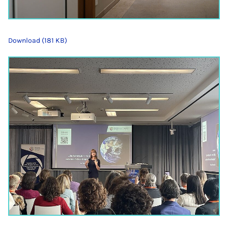
Download (181 KB)