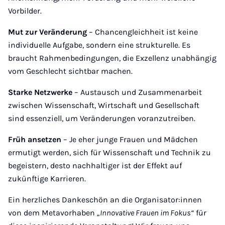
Vorbilder.
Mut zur Veränderung
– Chancengleichheit ist keine
individuelle Aufgabe, sondern eine strukturelle. Es
braucht Rahmenbedingungen, die Exzellenz unabhängig
vom Geschlecht sichtbar machen.
Starke Netzwerke
– Austausch und Zusammenarbeit
zwischen Wissenschaft, Wirtschaft und Gesellschaft
sind essenziell, um Veränderungen voranzutreiben.
Früh ansetzen
– Je eher junge Frauen und Mädchen
ermutigt werden, sich für Wissenschaft und Technik zu
begeistern, desto nachhaltiger ist der Effekt auf
zukünftige Karrieren.
Ein herzliches Dankeschön an die Organisator:innen
von dem Metavorhaben
„Innovative Frauen im Fokus“
für