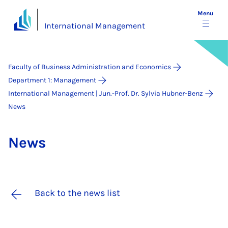
Menu
International Management
Faculty of Business Administration and Economics
Department 1: Management
International Management | Jun.-Prof. Dr. Sylvia Hubner-Benz
News
News
Back to the news list