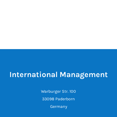
International Management
Warburger Str. 100
33098 Paderborn
Germany