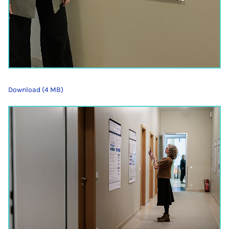
Download (4 MB)