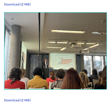
Download (2 MB)
Download (2 MB)