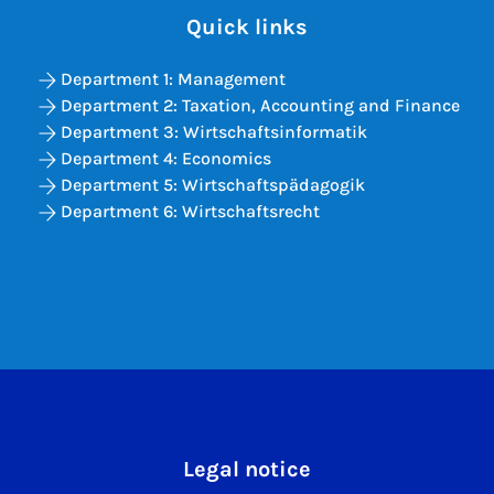
Quick links
Department 1: Management
Department 2: Taxation, Accounting and Finance
Department 3: Wirtschaftsinformatik
Department 4: Economics
Department 5: Wirtschaftspädagogik
Department 6: Wirtschaftsrecht
Legal notice