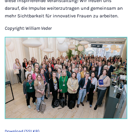
diese inspirierende Veranstaltung! Wir freuen uns
darauf, die Impulse weiterzutragen und gemeinsam an
mehr Sichtbarkeit für innovative Frauen zu arbeiten.
Copyright: William Veder
Download (551 KB)