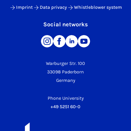
Imprint
Data privacy
Whistleblower system
Social networks
Warburger Str. 100
33098 Paderborn
Germany
Phone University
+49 5251 60-0