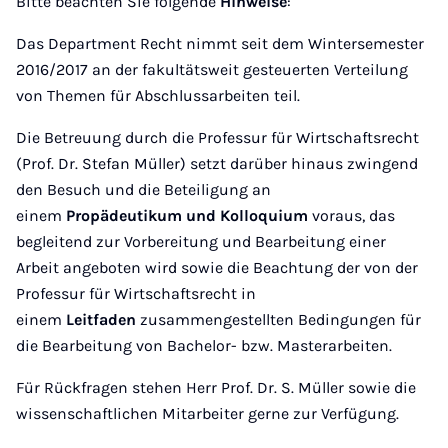
Bitte beachten Sie folgende
Hinweise
:
Das Department Recht nimmt seit dem Wintersemester
2016/2017 an der fakultätsweit gesteuerten Verteilung
von Themen für Abschlussarbeiten teil.
Die Betreuung durch die Professur für Wirtschaftsrecht
(Prof. Dr. Stefan Müller) setzt darüber hinaus zwingend
den Besuch und die Beteiligung an
einem
Propädeutikum und Kolloquium
voraus, das
begleitend zur Vorbereitung und Bearbeitung einer
Arbeit angeboten wird sowie die Beachtung der von der
Professur für Wirtschaftsrecht in
einem
Leitfaden
zusammengestellten Bedingungen für
die Bearbeitung von Bachelor- bzw. Masterarbeiten.
Für Rückfragen stehen Herr Prof. Dr. S. Müller sowie die
wissenschaftlichen Mitarbeiter gerne zur Verfügung.