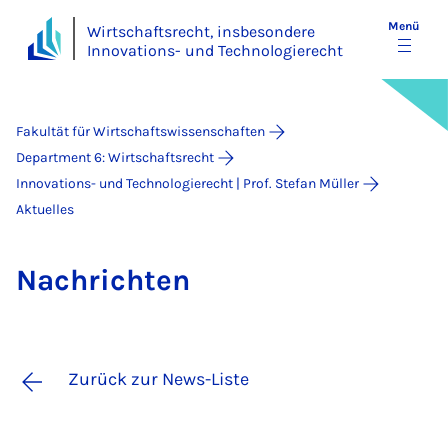
Menü
Wirtschaftsrecht, insbesondere
Innovations- und Technologierecht
Fakultät für Wirtschaftswissenschaften
Department 6: Wirtschaftsrecht
Innovations- und Technologierecht | Prof. Stefan Müller
Aktuelles
Nach­rich­ten
Zurück zur News-Liste