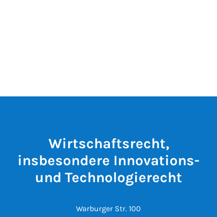
Wirtschaftsrecht,
insbesondere Innovations-
und Technologierecht
Warburger Str. 100