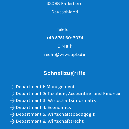
33098 Paderborn
Deutschland
Telefon:
+49 5251 60-3074
E-Mail:
recht@wiwi.upb.de
Schnellzugriffe
Department 1: Management
Department 2: Taxation, Accounting and Finance
Department 3: Wirtschaftsinformatik
Department 4: Economics
Department 5: Wirtschaftspädagogik
Department 6: Wirtschaftsrecht