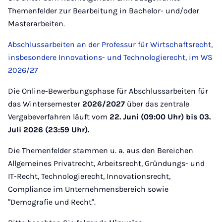
Themenfelder zur Bearbeitung in Bachelor- und/oder
Masterarbeiten.
Abschlussarbeiten an der Professur für Wirtschaftsrecht,
insbesondere Innovations- und Technologierecht, im WS
2026/27
Die Online-Bewerbungsphase für Abschlussarbeiten für
das Wintersemester
2026/2027
über das zentrale
Vergabeverfahren läuft vom
22. Juni (09:00 Uhr) bis 03.
Juli 2026 (23:59 Uhr).
Die Themenfelder stammen u. a. aus den Bereichen
Allgemeines Privatrecht, Arbeitsrecht, Gründungs- und
IT-Recht, Technologierecht, Innovationsrecht,
Compliance im Unternehmensbereich sowie
"Demografie und Recht".