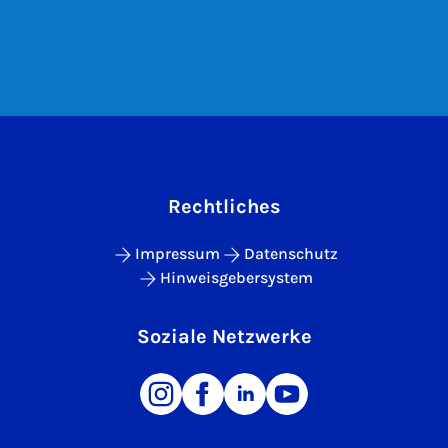
Rechtliches
Impressum
Datenschutz
Hinweisgebersystem
Soziale Netzwerke