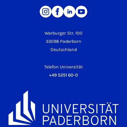
Warburger Str. 100
33098 Paderborn
Deutschland
Telefon Universität
+49 5251 60-0