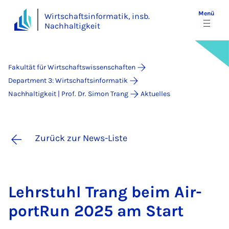
Menü
Wirtschaftsinformatik, insb.
Nachhaltigkeit
Fakultät für Wirtschaftswissenschaften
Department 3: Wirtschaftsinformatik
Nachhaltigkeit | Prof. Dr. Simon Trang
Aktuelles
Zurück zur News-Liste
Lehr­stuhl Trang beim Air­
por­tRun 2025 am Start