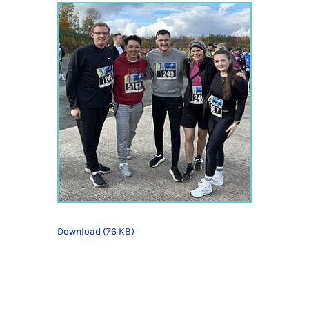
Download (76 KB)