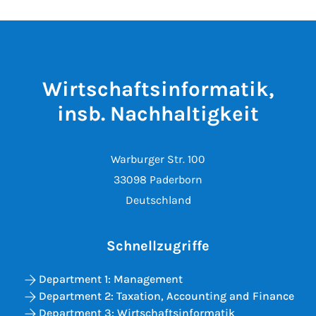
Wirtschaftsinformatik,
insb. Nachhaltigkeit
Warburger Str. 100
33098 Paderborn
Deutschland
Schnellzugriffe
Department 1: Management
Department 2: Taxation, Accounting and Finance
Department 3: Wirtschaftsinformatik