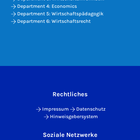
Department 4: Economics
Department 5: Wirtschaftspädagogik
Department 6: Wirtschaftsrecht
Rechtliches
Impressum
Datenschutz
Hinweisgebersystem
Soziale Netzwerke