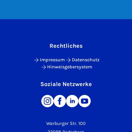
Rechtliches
Impressum
Datenschutz
Hinweisgebersystem
Soziale Netzwerke
Warburger Str. 100
33098 Paderborn