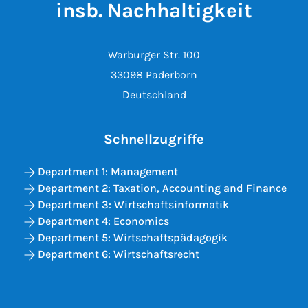
insb. Nachhaltigkeit
Warburger Str. 100
33098 Paderborn
Deutschland
Schnellzugriffe
Department 1: Management
Department 2: Taxation, Accounting and Finance
Department 3: Wirtschaftsinformatik
Department 4: Economics
Department 5: Wirtschaftspädagogik
Department 6: Wirtschaftsrecht