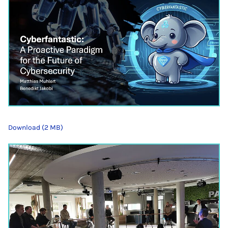
Download (2 MB)