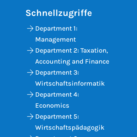
Schnellzugriffe
Department 1:
Management
Department 2: Taxation,
Accounting and Finance
Department 3:
Wirtschaftsinformatik
Department 4:
Economics
Department 5:
Wirtschaftspädagogik