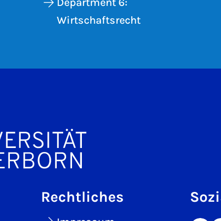
Department 6:
Wirtschaftsrecht
Rechtliches
Sozi