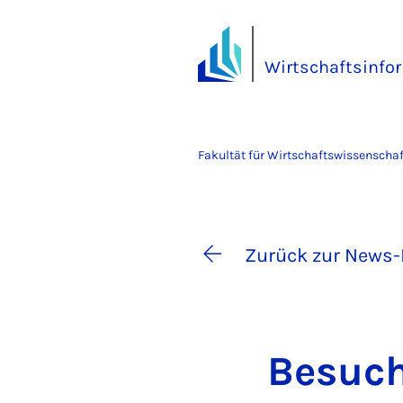
Wirtschaftsinfor
Fakultät für Wirtschaftswissenscha
Zurück zur News-
Be­such