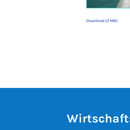
Download (2 MB)
Wirtschaft