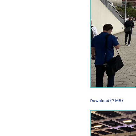
Download (2 MB)