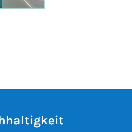
hhaltigkeit