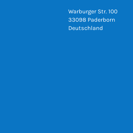
Warburger Str. 100
33098 Paderborn
Deutschland