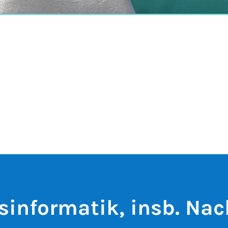
sinformatik, insb. Nac