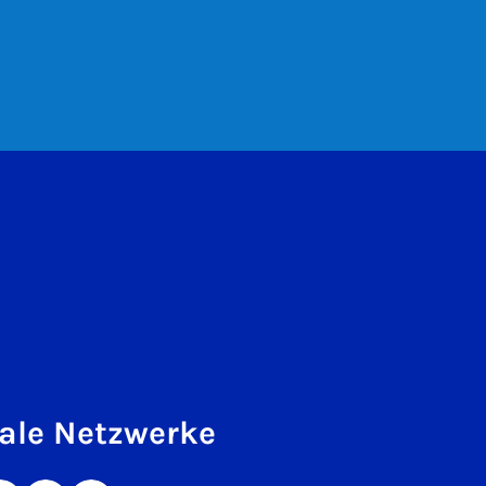
ale Netzwerke