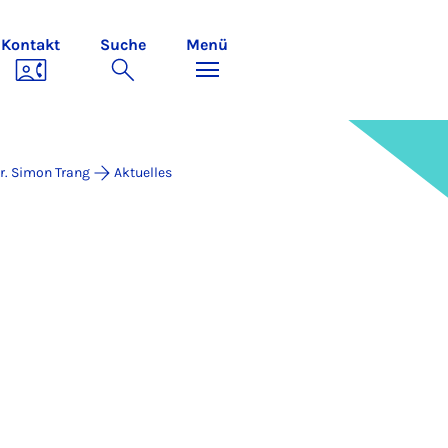
Kontakt
Suche
Menü
Dr. Simon Trang
Aktuelles