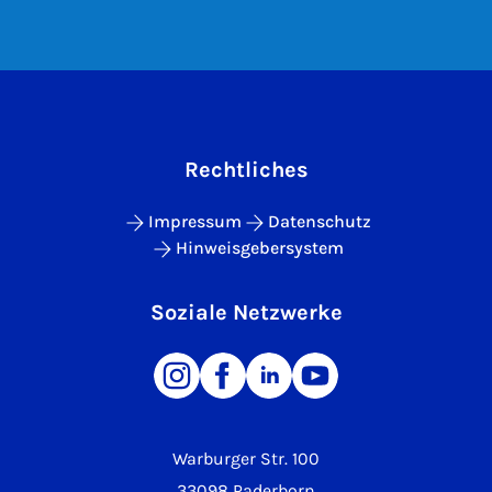
Rechtliches
Impressum
Datenschutz
Hinweisgebersystem
Soziale Netzwerke
Warburger Str. 100
33098 Paderborn