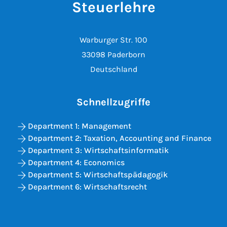
Steuerlehre
Warburger Str. 100
33098 Paderborn
Deutschland
Schnellzugriffe
Department 1: Management
Department 2: Taxation, Accounting and Finance
Department 3: Wirtschaftsinformatik
Department 4: Economics
Department 5: Wirtschaftspädagogik
Department 6: Wirtschaftsrecht